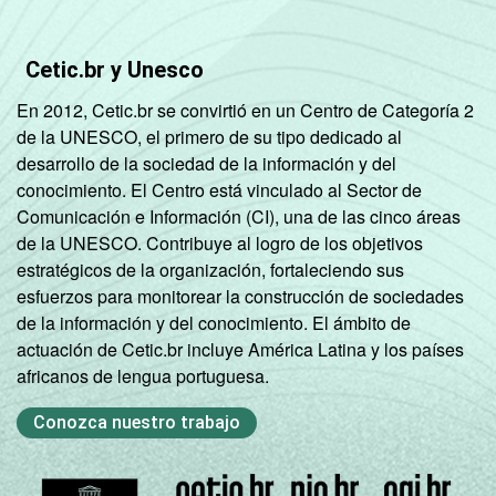
Cetic.br y Unesco
En 2012, Cetic.br se convirtió en un Centro de Categoría 2
de la UNESCO, el primero de su tipo dedicado al
desarrollo de la sociedad de la información y del
conocimiento. El Centro está vinculado al Sector de
Comunicación e Información (CI), una de las cinco áreas
de la UNESCO. Contribuye al logro de los objetivos
estratégicos de la organización, fortaleciendo sus
esfuerzos para monitorear la construcción de sociedades
de la información y del conocimiento. El ámbito de
actuación de Cetic.br incluye América Latina y los países
africanos de lengua portuguesa.
Conozca nuestro trabajo