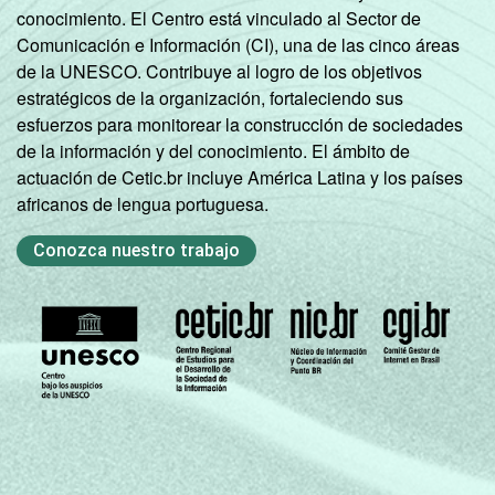
conocimiento. El Centro está vinculado al Sector de
Comunicación e Información (CI), una de las cinco áreas
de la UNESCO. Contribuye al logro de los objetivos
estratégicos de la organización, fortaleciendo sus
esfuerzos para monitorear la construcción de sociedades
de la información y del conocimiento. El ámbito de
actuación de Cetic.br incluye América Latina y los países
africanos de lengua portuguesa.
Conozca nuestro trabajo