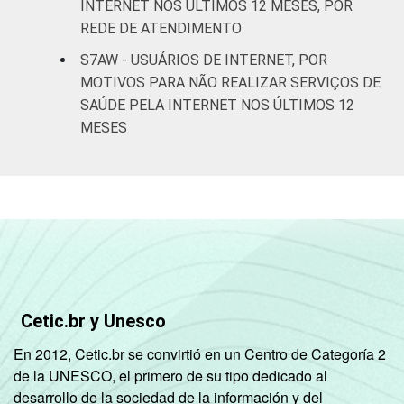
INTERNET NOS ÚLTIMOS 12 MESES, POR
REDE DE ATENDIMENTO
S7AW - USUÁRIOS DE INTERNET, POR
MOTIVOS PARA NÃO REALIZAR SERVIÇOS DE
SAÚDE PELA INTERNET NOS ÚLTIMOS 12
MESES
Cetic.br y Unesco
En 2012, Cetic.br se convirtió en un Centro de Categoría 2
de la UNESCO, el primero de su tipo dedicado al
desarrollo de la sociedad de la información y del