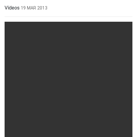
Vídeos
19 MAR 2013