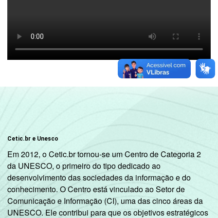
Cetic.br e Unesco
Em 2012, o Cetic.br tornou-se um Centro de Categoria 2
da UNESCO, o primeiro do tipo dedicado ao
desenvolvimento das sociedades da informação e do
conhecimento. O Centro está vinculado ao Setor de
Comunicação e Informação (CI), uma das cinco áreas da
UNESCO. Ele contribui para que os objetivos estratégicos