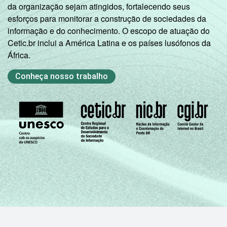
da organização sejam atingidos, fortalecendo seus
esforços para monitorar a construção de sociedades da
informação e do conhecimento. O escopo de atuação do
Cetic.br inclui a América Latina e os países lusófonos da
África.
Conheça nosso trabalho