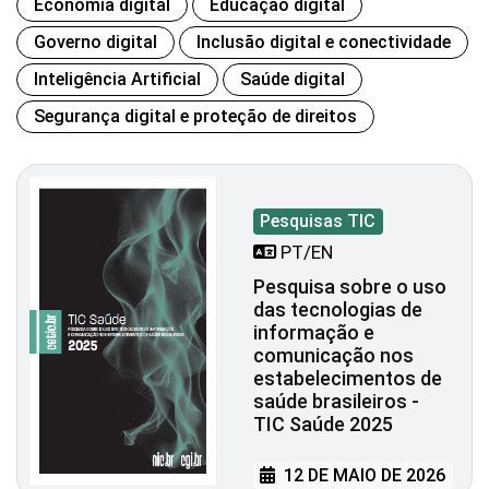
Economia digital
Educação digital
Governo digital
Inclusão digital e conectividade
Inteligência Artificial
Saúde digital
Segurança digital e proteção de direitos
Pesquisas TIC
PT/EN
Pesquisa sobre o uso
das tecnologias de
informação e
comunicação nos
estabelecimentos de
saúde brasileiros -
TIC Saúde 2025
12 DE MAIO DE 2026