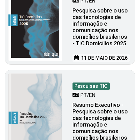
PT/EN
Pesquisa sobre o uso
das tecnologias de
informação e
comunicação nos
domicílios brasileiros
- TIC Domicílios 2025
11 DE MAIO DE 2026
Pesquisas TIC
PT/EN
Resumo Executivo -
Pesquisa sobre o uso
das tecnologias de
informação e
comunicação nos
domicílios brasileiros