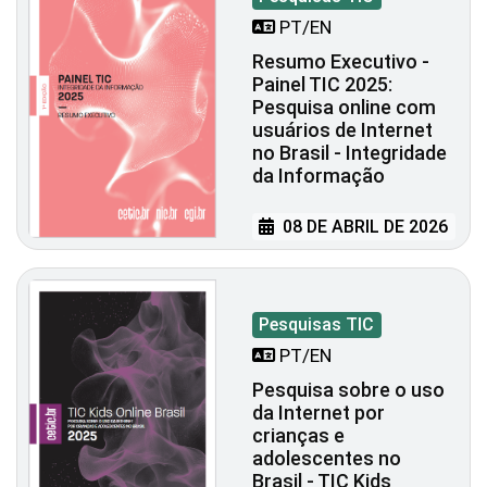
PT/EN
Resumo Executivo -
Painel TIC 2025:
Pesquisa online com
usuários de Internet
no Brasil - Integridade
da Informação
08 DE ABRIL DE 2026
Pesquisas TIC
PT/EN
Pesquisa sobre o uso
da Internet por
crianças e
adolescentes no
Brasil - TIC Kids