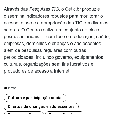
Através das
, o Cetic.br produz e
Pesquisas TIC
dissemina indicadores robustos para monitorar o
acesso, o uso e a apropriação das TIC em diversos
setores. O Centro realiza um conjunto de cinco
pesquisas anuais — com foco em educação, saúde,
empresas, domicílios e crianças e adolescentes —
além de pesquisas regulares com outras
periodicidades, incluindo governo, equipamentos
culturais, organizações sem fins lucrativos e
provedores de acesso à Internet.
Temas
Cultura e participação social
Direitos de crianças e adolescentes