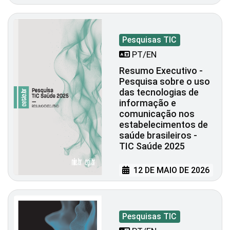
Pesquisas TIC
PT/EN
Resumo Executivo -
Pesquisa sobre o uso
das tecnologias de
informação e
comunicação nos
estabelecimentos de
saúde brasileiros -
TIC Saúde 2025
12 DE MAIO DE 2026
Pesquisas TIC