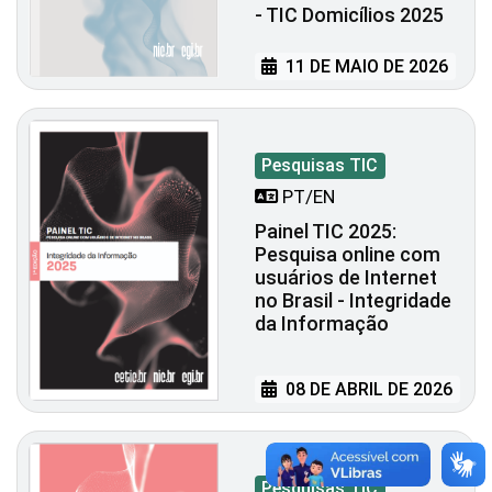
- TIC Domicílios 2025
11 DE MAIO DE 2026
Pesquisas TIC
PT/EN
Painel TIC 2025:
Pesquisa online com
usuários de Internet
no Brasil - Integridade
da Informação
08 DE ABRIL DE 2026
Pesquisas TIC