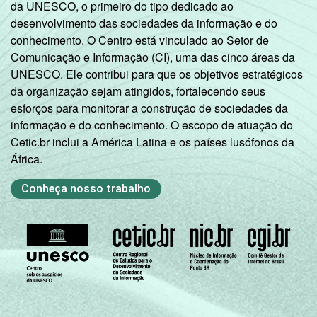
da UNESCO, o primeiro do tipo dedicado ao
desenvolvimento das sociedades da informação e do
conhecimento. O Centro está vinculado ao Setor de
Comunicação e Informação (CI), uma das cinco áreas da
UNESCO. Ele contribui para que os objetivos estratégicos
da organização sejam atingidos, fortalecendo seus
esforços para monitorar a construção de sociedades da
informação e do conhecimento. O escopo de atuação do
Cetic.br inclui a América Latina e os países lusófonos da
África.
Conheça nosso trabalho