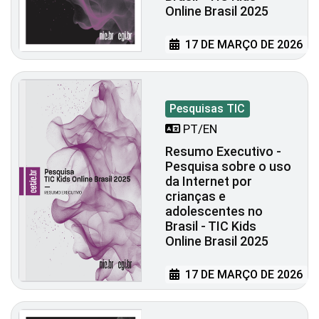
Online Brasil 2025
17 DE MARÇO DE 2026
Pesquisas TIC
PT/EN
Resumo Executivo -
Pesquisa sobre o uso
da Internet por
crianças e
adolescentes no
Brasil - TIC Kids
Online Brasil 2025
17 DE MARÇO DE 2026