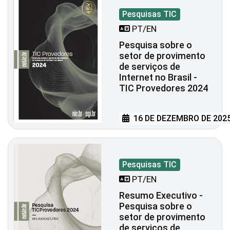
Pesquisas TIC
PT/EN
Pesquisa sobre o
setor de provimento
de serviços de
Internet no Brasil -
TIC Provedores 2024
16 DE DEZEMBRO DE 202
Pesquisas TIC
PT/EN
Resumo Executivo -
Pesquisa sobre o
setor de provimento
de serviços de