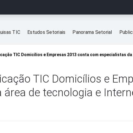
uisas TIC
Estudos Setoriais
Panorama Setorial
Publi
cação TIC Domicílios e Empresas 2013 conta com especialistas da á
cação TIC Domicílios e Em
 área de tecnologia e Intern