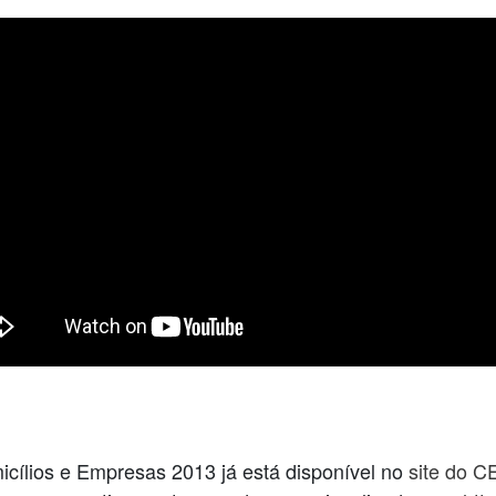
cílios e Empresas 2013 já está disponível no
site do C