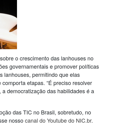
sobre o crescimento das lanhouses no
isões governamentais e promover políticas
s lanhouses, permitindo que elas
comporta etapas. “É preciso resolver
 a democratização das habilidades é a
oção das TIC no Brasil, sobretudo, no
esse nosso
canal do Youtube do NIC.br
.