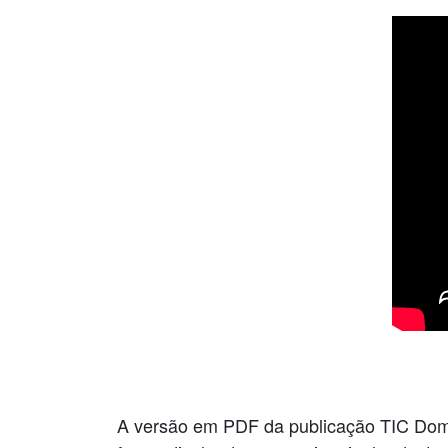
A versão em PDF da publicação TIC Domi