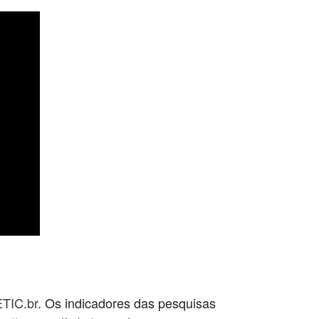
ETIC.br
. Os indicadores das pesquisas