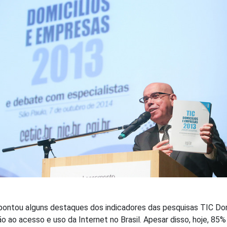
ontou alguns destaques dos indicadores das pesquisas TIC Domi
o ao acesso e uso da Internet no Brasil. Apesar disso, hoje, 85% 