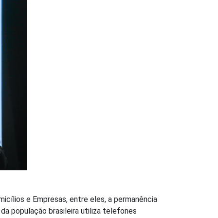
cílios e Empresas, entre eles, a permanência
da população brasileira utiliza telefones