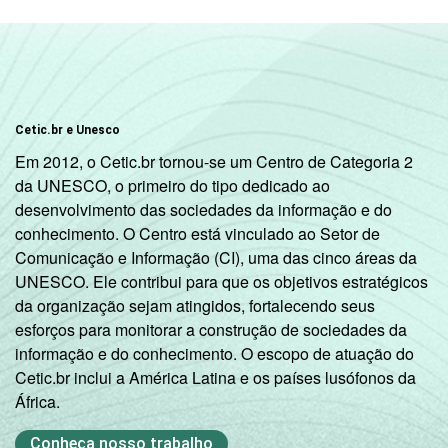
Cetic.br e Unesco
Em 2012, o Cetic.br tornou-se um Centro de Categoria 2
da UNESCO, o primeiro do tipo dedicado ao
desenvolvimento das sociedades da informação e do
conhecimento. O Centro está vinculado ao Setor de
Comunicação e Informação (CI), uma das cinco áreas da
UNESCO. Ele contribui para que os objetivos estratégicos
da organização sejam atingidos, fortalecendo seus
esforços para monitorar a construção de sociedades da
informação e do conhecimento. O escopo de atuação do
Cetic.br inclui a América Latina e os países lusófonos da
África.
Conheça nosso trabalho