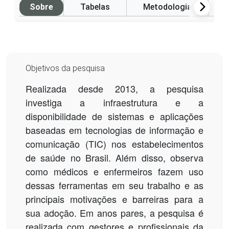
Sobre
Tabelas
Metodologia
Objetivos da pesquisa
Realizada desde 2013, a pesquisa
investiga a infraestrutura e a
disponibilidade de sistemas e aplicações
baseadas em tecnologias de informação e
comunicação (TIC) nos estabelecimentos
de saúde no Brasil. Além disso, observa
como médicos e enfermeiros fazem uso
dessas ferramentas em seu trabalho e as
principais motivações e barreiras para a
sua adoção. Em anos pares, a pesquisa é
realizada com gestores e profissionais da