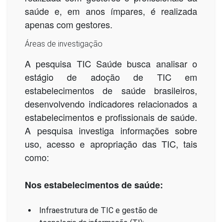
saúde e, em anos ímpares, é realizada
apenas com gestores.
Áreas de investigação
A pesquisa TIC Saúde busca analisar o
estágio de adoção de TIC em
estabelecimentos de saúde brasileiros,
desenvolvendo indicadores relacionados a
estabelecimentos e profissionais de saúde.
A pesquisa investiga informações sobre
uso, acesso e apropriação das TIC, tais
como:
Nos estabelecimentos de saúde:
Infraestrutura de TIC e gestão de