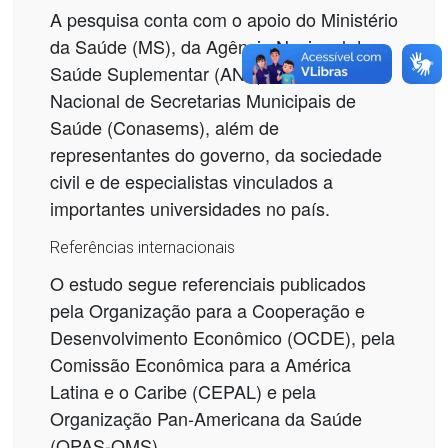
A pesquisa conta com o apoio do Ministério
da Saúde (MS), da Agência Nacional de
Saúde Suplementar (ANS), do Conselho
Nacional de Secretarias Municipais de
Saúde (Conasems), além de
representantes do governo, da sociedade
civil e de especialistas vinculados a
importantes universidades no país.
Referências internacionais
O estudo segue referenciais publicados
pela Organização para a Cooperação e
Desenvolvimento Econômico (OCDE), pela
Comissão Econômica para a América
Latina e o Caribe (CEPAL) e pela
Organização Pan-Americana da Saúde
(OPAS-OMS).