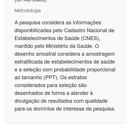
Metodologia
A pesquisa considera as informações
disponibilizadas pelo Cadastro Nacional de
Estabelecimentos de Saúde (CNES),
mantido pelo Ministério da Saúde. O
desenho amostral considera a amostragem
estratificada de estabelecimentos de saúde
e a seleção com probabilidade proporcional
ao tamanho (PPT). Os estratos
considerados para seleção são
desenhados de forma a atender à
divulgação de resultados com qualidade
para os domínios de interesse da pesquisa.