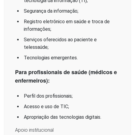
tecnologia da informação (TI);
Segurança da informação;
Registro eletrônico em saúde e troca de
informações;
Serviços oferecidos ao paciente e
telessaúde;
Tecnologias emergentes.
Para profissionais de saúde (médicos e
enfermeiros):
Perfil dos profissionais;
Acesso e uso de TIC;
Apropriação das tecnologias digitais.
Apoio institucional