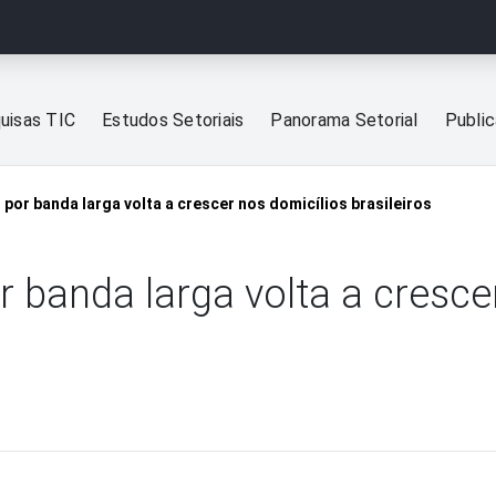
uisas TIC
Estudos Setoriais
Panorama Setorial
Publi
 por banda larga volta a crescer nos domicílios brasileiros
r banda larga volta a cresce