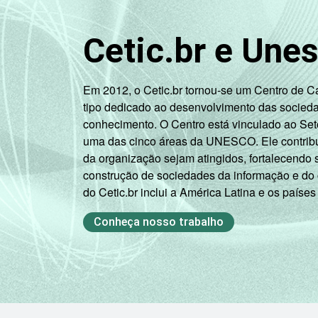
Cetic.br e Une
Em 2012, o Cetic.br tornou-se um Centro de 
tipo dedicado ao desenvolvimento das socied
conhecimento. O Centro está vinculado ao Set
uma das cinco áreas da UNESCO. Ele contribui
da organização sejam atingidos, fortalecendo 
construção de sociedades da informação e do
do Cetic.br inclui a América Latina e os países
Conheça nosso trabalho