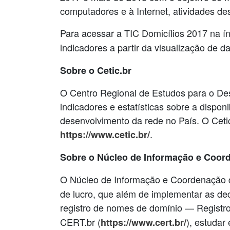
computadores e à Internet, atividades des
Para acessar a TIC Domicílios 2017 na ínt
indicadores a partir da visualização de 
Sobre o Cetic.br
O Centro Regional de Estudos para o De
indicadores e estatísticas sobre a dispon
desenvolvimento da rede no País. O Cet
.
https://www.cetic.br/
Sobre o Núcleo de Informação e Coor
O Núcleo de Informação e Coordenação 
de lucro, que além de implementar as dec
registro de nomes de domínio — Registro
CERT.br (
), estudar
https://www.cert.br/