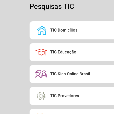
Pesquisas TIC
TIC Domicílios
TIC Educação
TIC Kids Online Brasil
TIC Provedores