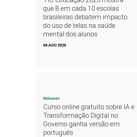
que 8 em cada 10 escolas
brasileiras debatem impacto
do uso de telas na saúde
mental dos alunos
04 AGO 2026
Releases
Curso online gratuito sobre IA e
Transformação Digital no
Governo ganha versão em
português