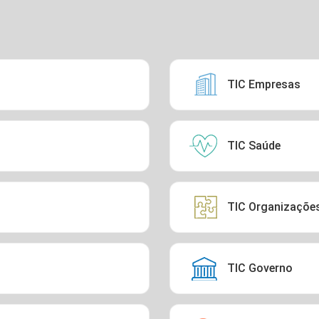
TIC Empresas
TIC Saúde
TIC Organizações
TIC Governo