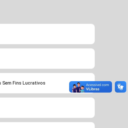
 Sem Fins Lucrativos