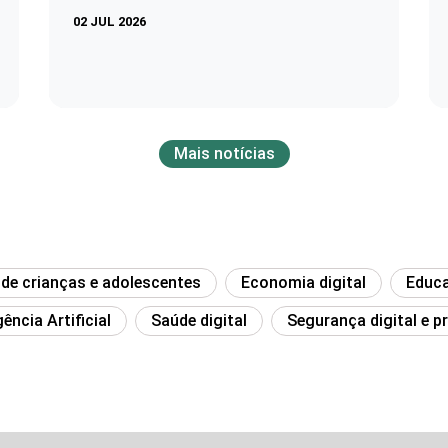
02 JUL 2026
Mais notícias
 de crianças e adolescentes
Economia digital
Educa
gência Artificial
Saúde digital
Segurança digital e p