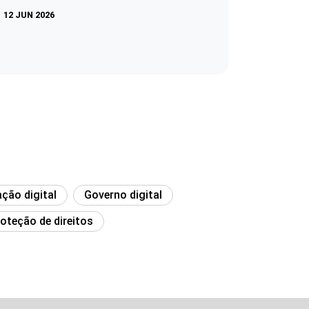
12 JUN 2026
ção digital
Governo digital
roteção de direitos