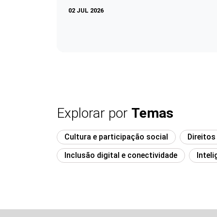
02 JUL 2026
Explorar por
Temas
Cultura e participação social
Direitos
Inclusão digital e conectividade
Inteli