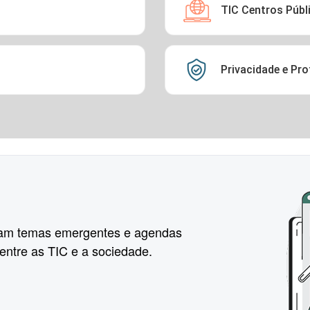
TIC Centros Públ
Privacidade e Pr
am temas emergentes e agendas
 entre as TIC e a sociedade.