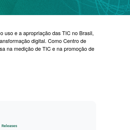
o uso e a apropriação das TIC no Brasil,
transformação digital. Como Centro de
uesa na medição de TIC e na promoção de
Releases