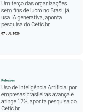
Um terço das organizações
sem fins de lucro no Brasil já
usa IA generativa, aponta
pesquisa do Cetic.br
07 JUL 2026
Releases
Uso de Inteligência Artificial por
empresas brasileiras avança e
atinge 17%, aponta pesquisa do
Cetic.br