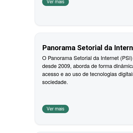
Ver mais
Panorama Setorial da Intern
O Panorama Setorial da Internet (PSI)
desde 2009, aborda de forma dinâmic
acesso e ao uso de tecnologias digita
sociedade.
Ver mais