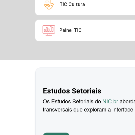
TIC Cultura
Painel TIC
Estudos Setoriais
Os Estudos Setoriais do
NIC.br
abord
transversais que exploram a interface