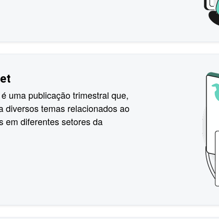
et
 é uma publicação trimestral que,
a diversos temas relacionados ao
is em diferentes setores da