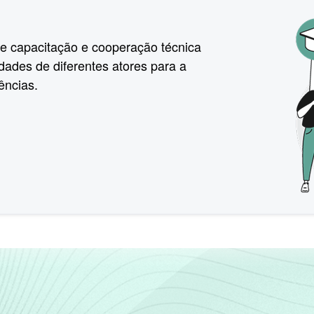
de capacitação e cooperação técnica
idades de diferentes atores para a
ências.