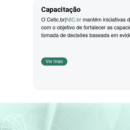
Capacitação
O Cetic.br|
NIC.br
mantém iniciativas 
com o objetivo de fortalecer as capac
tomada de decisões baseada em evid
Ver mais