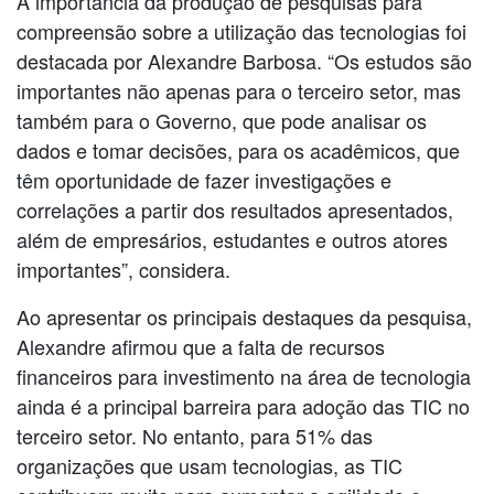
A importância da produção de pesquisas para
compreensão sobre a utilização das tecnologias foi
destacada por Alexandre Barbosa. “Os estudos são
importantes não apenas para o terceiro setor, mas
também para o Governo, que pode analisar os
dados e tomar decisões, para os acadêmicos, que
têm oportunidade de fazer investigações e
correlações a partir dos resultados apresentados,
além de empresários, estudantes e outros atores
importantes”, considera.
Ao apresentar os principais destaques da pesquisa,
Alexandre afirmou que a falta de recursos
financeiros para investimento na área de tecnologia
ainda é a principal barreira para adoção das TIC no
terceiro setor. No entanto, para 51% das
organizações que usam tecnologias, as TIC