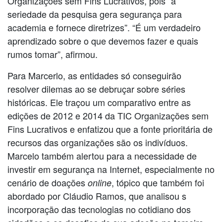
Organizações sem Fins Lucrativos, pois “a
seriedade da pesquisa gera segurança para
academia e fornece diretrizes”. “É um verdadeiro
aprendizado sobre o que devemos fazer e quais
rumos tomar”, afirmou.
Para Marcerlo, as entidades só conseguirão
resolver dilemas ao se debruçar sobre séries
históricas. Ele traçou um comparativo entre as
edições de 2012 e 2014 da TIC Organizações sem
Fins Lucrativos e enfatizou que a fonte prioritária de
recursos das organizações são os indivíduos.
Marcelo também alertou para a necessidade de
investir em segurança na Internet, especialmente no
cenário de doações
, tópico que também foi
online
abordado por Cláudio Ramos, que analisou s
incorporação das tecnologias no cotidiano dos