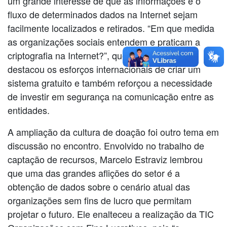
um grande interesse de que as informações e o
fluxo de determinados dados na Internet sejam
facilmente localizados e retirados. “Em que medida
as organizações sociais entendem e praticam a
criptografia na Internet?”, questiona. Afonso
destacou os esforços internacionais de criar um
sistema gratuito e também reforçou a necessidade
de investir em segurança na comunicação entre as
entidades.
A ampliação da cultura de doação foi outro tema em
discussão no encontro. Envolvido no trabalho de
captação de recursos, Marcelo Estraviz lembrou
que uma das grandes aflições do setor é a
obtenção de dados sobre o cenário atual das
organizações sem fins de lucro que permitam
projetar o futuro. Ele enalteceu a realização da TIC