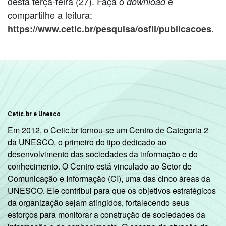
desta terça-feira (27). Faça o
e
download
compartilhe a leitura:
.
https://www.cetic.br/pesquisa/osfil/publicacoes
Cetic.br e Unesco
Em 2012, o Cetic.br tornou-se um Centro de Categoria 2
da UNESCO, o primeiro do tipo dedicado ao
desenvolvimento das sociedades da informação e do
conhecimento. O Centro está vinculado ao Setor de
Comunicação e Informação (CI), uma das cinco áreas da
UNESCO. Ele contribui para que os objetivos estratégicos
da organização sejam atingidos, fortalecendo seus
esforços para monitorar a construção de sociedades da