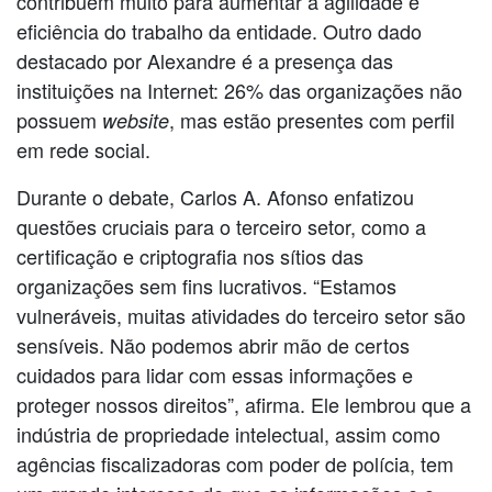
contribuem muito para aumentar a agilidade e
eficiência do trabalho da entidade. Outro dado
destacado por Alexandre é a presença das
instituições na Internet: 26% das organizações não
possuem
, mas estão presentes com perfil
website
em rede social.
Durante o debate, Carlos A. Afonso enfatizou
questões cruciais para o terceiro setor, como a
certificação e criptografia nos sítios das
organizações sem fins lucrativos. “Estamos
vulneráveis, muitas atividades do terceiro setor são
sensíveis. Não podemos abrir mão de certos
cuidados para lidar com essas informações e
proteger nossos direitos”, afirma. Ele lembrou que a
indústria de propriedade intelectual, assim como
agências fiscalizadoras com poder de polícia, tem