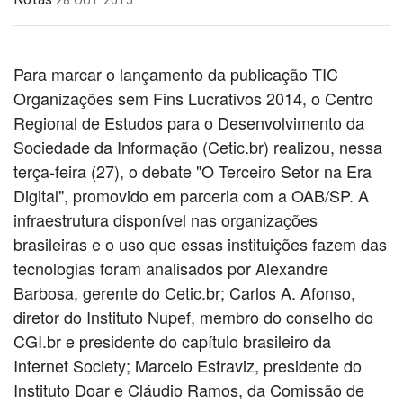
Para marcar o lançamento da publicação TIC
Organizações sem Fins Lucrativos 2014, o Centro
Regional de Estudos para o Desenvolvimento da
Sociedade da Informação (Cetic.br) realizou, nessa
terça-feira (27), o debate "O Terceiro Setor na Era
Digital", promovido em parceria com a OAB/SP. A
infraestrutura disponível nas organizações
brasileiras e o uso que essas instituições fazem das
tecnologias foram analisados por Alexandre
Barbosa, gerente do Cetic.br; Carlos A. Afonso,
diretor do Instituto Nupef, membro do conselho do
CGI.br e presidente do capítulo brasileiro da
Internet Society; Marcelo Estraviz, presidente do
Instituto Doar e Cláudio Ramos, da Comissão de