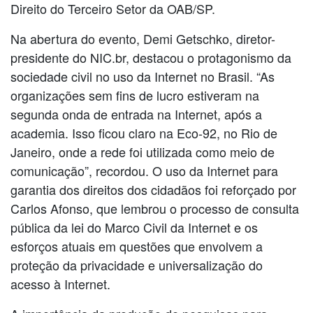
Direito do Terceiro Setor da OAB/SP.
Na abertura do evento, Demi Getschko, diretor-
presidente do NIC.br, destacou o protagonismo da
sociedade civil no uso da Internet no Brasil. “As
organizações sem fins de lucro estiveram na
segunda onda de entrada na Internet, após a
academia. Isso ficou claro na Eco-92, no Rio de
Janeiro, onde a rede foi utilizada como meio de
comunicação”, recordou. O uso da Internet para
garantia dos direitos dos cidadãos foi reforçado por
Carlos Afonso, que lembrou o processo de consulta
pública da lei do Marco Civil da Internet e os
esforços atuais em questões que envolvem a
proteção da privacidade e universalização do
acesso à Internet.