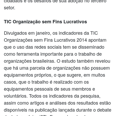
cidadãos e os desafios de sua adoção no terceiro
setor.
TIC Organização sem Fins Lucrativos
Divulgados em janeiro, os indicadores da TIC
Organizações sem Fins Lucrativos 2014 apontam
que o uso das redes sociais tem se disseminado
como ferramenta importante para o trabalho de
organizações brasileiras. O estudo também revelou
que há uma parcela de organizações não possuem
equipamentos próprios, o que sugere, em muitos
casos, que o trabalho é realizado com os
equipamentos pessoais de seus membros e
voluntários. Todos os indicadores da pesquisa,
assim como artigos e análises dos resultados estão
disponíveis na publicação lançada durante o debate