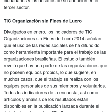
ciudadanos y los desafíos de su adopción en el
tercer sector.
TIC Organización sin Fines de Lucro
Divulgados en enero, los indicadores de TIC
Organizaciones sin Fines de Lucro 2014 señalan
que el uso de las redes sociales se ha difundido
como herramienta importante para el trabajo de las
organizaciones brasileñas. El estudio también
reveló que hay una parte de las organizaciones que
no poseen equipos propios, lo que sugiere, en
muchos casos, que el trabajo se realiza con los
equipos personales de sus miembros y voluntarios.
Todos los indicadores de la encuesta, así como
artículos y análisis de los resultados están
disponibles en la publicación lanzada durante el