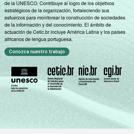
de la UNESCO. Contribuye al logro de los objetivos
estratégicos de la organización, fortaleciendo sus
esfuerzos para monitorear la construcción de sociedades
de la información y del conocimiento. El ámbito de
actuación de Cetic.br incluye América Latina y los países
africanos de lengua portuguesa.
Conozca nuestro trabajo