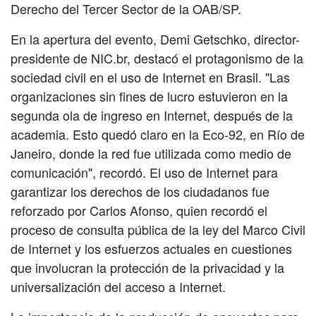
Derecho del Tercer Sector de la OAB/SP.
En la apertura del evento, Demi Getschko, director-
presidente de NIC.br, destacó el protagonismo de la
sociedad civil en el uso de Internet en Brasil. "Las
organizaciones sin fines de lucro estuvieron en la
segunda ola de ingreso en Internet, después de la
academia. Esto quedó claro en la Eco-92, en Río de
Janeiro, donde la red fue utilizada como medio de
comunicación", recordó. El uso de Internet para
garantizar los derechos de los ciudadanos fue
reforzado por Carlos Afonso, quien recordó el
proceso de consulta pública de la ley del Marco Civil
de Internet y los esfuerzos actuales en cuestiones
que involucran la protección de la privacidad y la
universalización del acceso a Internet.