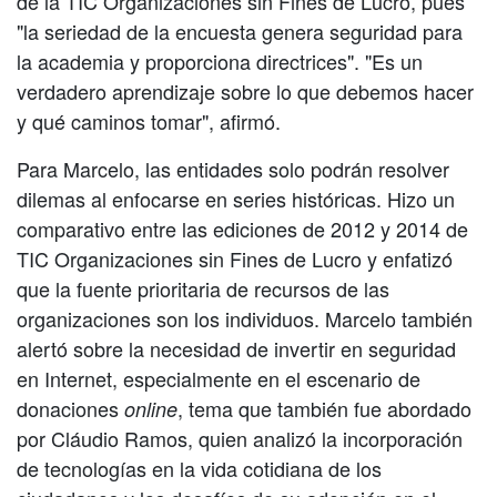
de la TIC Organizaciones sin Fines de Lucro, pues
"la seriedad de la encuesta genera seguridad para
la academia y proporciona directrices". "Es un
verdadero aprendizaje sobre lo que debemos hacer
y qué caminos tomar", afirmó.
Para Marcelo, las entidades solo podrán resolver
dilemas al enfocarse en series históricas. Hizo un
comparativo entre las ediciones de 2012 y 2014 de
TIC Organizaciones sin Fines de Lucro y enfatizó
que la fuente prioritaria de recursos de las
organizaciones son los individuos. Marcelo también
alertó sobre la necesidad de invertir en seguridad
en Internet, especialmente en el escenario de
donaciones
, tema que también fue abordado
online
por Cláudio Ramos, quien analizó la incorporación
de tecnologías en la vida cotidiana de los