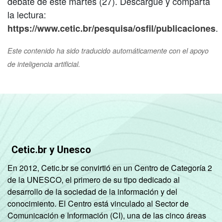
debate de este martes (27). Descargue y comparta
la lectura:
.
https://www.cetic.br/pesquisa/osfil/publicaciones
Este contenido ha sido traducido automáticamente con el apoyo
de inteligencia artificial.
Cetic.br y Unesco
En 2012, Cetic.br se convirtió en un Centro de Categoría 2
de la UNESCO, el primero de su tipo dedicado al
desarrollo de la sociedad de la información y del
conocimiento. El Centro está vinculado al Sector de
Comunicación e Información (CI), una de las cinco áreas