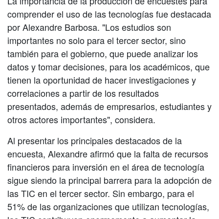
La importancia de la producción de encuestes para
comprender el uso de las tecnologías fue destacada
por Alexandre Barbosa. "Los estudios son
importantes no solo para el tercer sector, sino
también para el gobierno, que puede analizar los
datos y tomar decisiones, para los académicos, que
tienen la oportunidad de hacer investigaciones y
correlaciones a partir de los resultados
presentados, además de empresarios, estudiantes y
otros actores importantes", considera.
Al presentar los principales destacados de la
encuesta, Alexandre afirmó que la falta de recursos
financieros para inversión en el área de tecnología
sigue siendo la principal barrera para la adopción de
las TIC en el tercer sector. Sin embargo, para el
51% de las organizaciones que utilizan tecnologías,