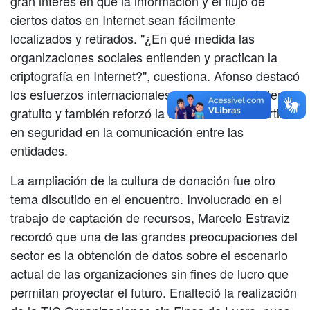
gran interés en que la información y el flujo de
ciertos datos en Internet sean fácilmente
localizados y retirados. "¿En qué medida las
organizaciones sociales entienden y practican la
criptografía en Internet?", cuestiona. Afonso destacó
los esfuerzos internacionales para crear un sistema
gratuito y también reforzó la necesidad de invertir
en seguridad en la comunicación entre las
entidades.
La ampliación de la cultura de donación fue otro
tema discutido en el encuentro. Involucrado en el
trabajo de captación de recursos, Marcelo Estraviz
recordó que una de las grandes preocupaciones del
sector es la obtención de datos sobre el escenario
actual de las organizaciones sin fines de lucro que
permitan proyectar el futuro. Enalteció la realización