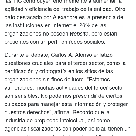
las TIC contribuyen enormemente a aumentar la
agilidad y eficiencia del trabajo de la entidad. Otro
dato destacado por Alexandre es la presencia de
las instituciones en Internet: el 26% de las
organizaciones no poseen
, pero están
website
presentes con un perfil en redes sociales.
Durante el debate, Carlos A. Afonso enfatizó
cuestiones cruciales para el tercer sector, como la
certificación y criptografía en los sitios de las
organizaciones sin fines de lucro. "Estamos
vulnerables, muchas actividades del tercer sector
son sensibles. No podemos prescindir de ciertos
cuidados para manejar esta información y proteger
nuestros derechos", afirma. Recordó que la
industria de propiedad intelectual, así como
agencias fiscalizadoras con poder policial, tienen un