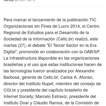
Para marcar el lanzamiento de la publicación TIC
Organizaciones sin Fines de Lucro 2014, el Centro
Regional de Estudios para el Desarrollo de la
Sociedad de la Información (Cetic.br) realizó, este
martes (27), el debate "El Tercer Sector en la Era
Digital", promovido en colaboración con la OAB/SP.
La infraestructura disponible en las organizaciones
brasileñas y el uso que estas instituciones hacen de
las tecnologías fueron analizados por Alexandre
Barbosa, gerente de Cetic.br; Carlos A. Afonso,
director del Instituto Nupef, miembro del consejo de
CGI.br y presidente del capítulo brasileño de
Internet Society; Marcelo Estraviz, presidente del
Instituto Doar y Cláudio Ramos, de la Comisión de