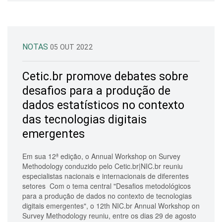
NOTAS
05 OUT 2022
Cetic.br promove debates sobre
desafios para a produção de
dados estatísticos no contexto
das tecnologias digitais
emergentes
Em sua 12ª edição, o Annual Workshop on Survey
Methodology conduzido pelo Cetic.br|NIC.br reuniu
especialistas nacionais e internacionais de diferentes
setores Com o tema central "Desafios metodológicos
para a produção de dados no contexto de tecnologias
digitais emergentes", o 12th NIC.br Annual Workshop on
Survey Methodology reuniu, entre os dias 29 de agosto