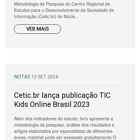
Metodologia de Pesquisa do Centro Regional de
Estudos para o Desenvolvimento da Sociedade da
Informação (Cetic.br) do Núcle...
VER MAIS
NOTAS
13 SET 2024
Cetic.br lança publicação TIC
Kids Online Brasil 2023
Além dos indicadores do estudo, livro apresenta a
metodologia da pesquisa, análise dos resultados e
artigos elaborados por especialistas de diferentes
áreas; material pode ser acessado gratuitamente O