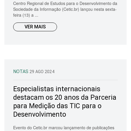
Centro Regional de Estudos para o Desenvolvimento da
Sociedade da Informação (Cetic.br) lançou nesta sexta-
feira (13) a ...
VER MAIS
NOTAS
29 AGO 2024
Especialistas internacionais
destacam os 20 anos da Parceria
para Medição das TIC para o
Desenvolvimento
Evento do Cetic.br marcou lançamento de publicações