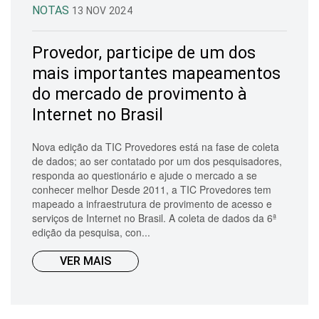
NOTAS
13 NOV 2024
Provedor, participe de um dos
mais importantes mapeamentos
do mercado de provimento à
Internet no Brasil
Nova edição da TIC Provedores está na fase de coleta
de dados; ao ser contatado por um dos pesquisadores,
responda ao questionário e ajude o mercado a se
conhecer melhor Desde 2011, a TIC Provedores tem
mapeado a infraestrutura de provimento de acesso e
serviços de Internet no Brasil. A coleta de dados da 6ª
edição da pesquisa, con...
VER MAIS