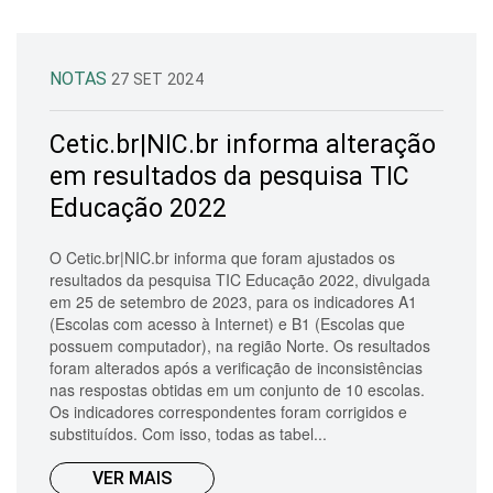
NOTAS
27 SET 2024
Cetic.br|NIC.br informa alteração
em resultados da pesquisa TIC
Educação 2022
O Cetic.br|NIC.br informa que foram ajustados os
resultados da pesquisa TIC Educação 2022, divulgada
em 25 de setembro de 2023, para os indicadores A1
(Escolas com acesso à Internet) e B1 (Escolas que
possuem computador), na região Norte. Os resultados
foram alterados após a verificação de inconsistências
nas respostas obtidas em um conjunto de 10 escolas.
Os indicadores correspondentes foram corrigidos e
substituídos. Com isso, todas as tabel...
VER MAIS