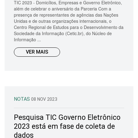
TIC 2023 - Domicílios, Empresas e Governo Eletrônico,
além de celebrar o aniversário da Parceria Com a
presença de representantes de agências das Nações
Unidas e de outras organizações internacionais, o
Centro Regional de Estudos para o Desenvolvimento da
Sociedade da Informação (Cetic.br), do Núcleo de
Informação ...
VER MAIS
NOTAS
08 NOV 2023
Pesquisa TIC Governo Eletrônico
2023 está em fase de coleta de
dados