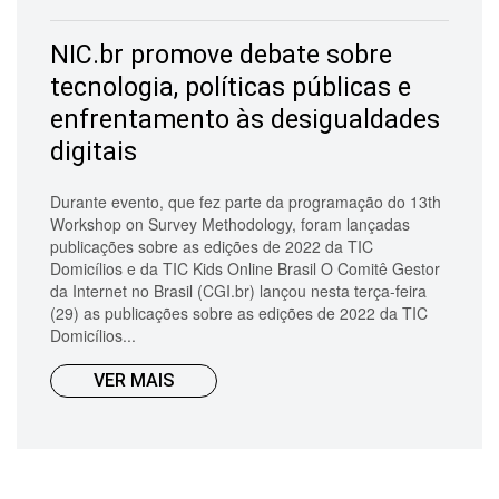
NIC.br promove debate sobre
tecnologia, políticas públicas e
enfrentamento às desigualdades
digitais
Durante evento, que fez parte da programação do 13th
Workshop on Survey Methodology, foram lançadas
publicações sobre as edições de 2022 da TIC
Domicílios e da TIC Kids Online Brasil O Comitê Gestor
da Internet no Brasil (CGI.br) lançou nesta terça-feira
(29) as publicações sobre as edições de 2022 da TIC
Domicílios...
VER MAIS