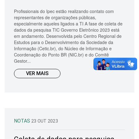
Profissionais do Ipec estão realizando contato com
representantes de organizações públicas,
especialmente aqueles ligados a TI A fase de coleta de
dados da pesquisa TIC Governo Eletrônico 2023 está
em andamento. Desenvolvida pelo Centro Regional de
Estudos para o Desenvolvimento da Sociedade da
Informação (Cetic.br), do Núcleo de Informação e
Coordenação do Ponto BR (NIC.br) e do Comitê
Gestor...
VER MAIS
NOTAS
23 OUT 2023