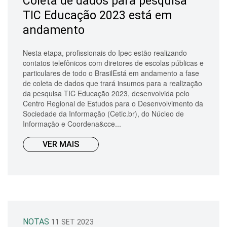
Coleta de dados para pesquisa
TIC Educação 2023 está em
andamento
Nesta etapa, profissionais do Ipec estão realizando
contatos telefônicos com diretores de escolas públicas e
particulares de todo o BrasilEstá em andamento a fase
de coleta de dados que trará insumos para a realização
da pesquisa TIC Educação 2023, desenvolvida pelo
Centro Regional de Estudos para o Desenvolvimento da
Sociedade da Informação (Cetic.br), do Núcleo de
Informação e Coordena&cce...
VER MAIS
NOTAS
11 SET 2023