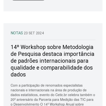
NOTAS
23 SET 2024
14º Workshop sobre Metodologia
de Pesquisa destaca importância
de padrões internacionais para
qualidade e comparabilidade dos
dados
Com a participação de renomados especialistas
nacionais e internacionais na área de produção de
dados estatísticos, evento do Cetic.br celebra também o
20º aniversário da Parceria para Medição das TIC para
o Desenvolvimento O 14º Workshop Anual sobre