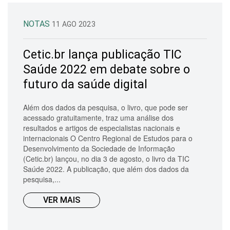
NOTAS
11 AGO 2023
Cetic.br lança publicação TIC
Saúde 2022 em debate sobre o
futuro da saúde digital
Além dos dados da pesquisa, o livro, que pode ser
acessado gratuitamente, traz uma análise dos
resultados e artigos de especialistas nacionais e
internacionais O Centro Regional de Estudos para o
Desenvolvimento da Sociedade de Informação
(Cetic.br) lançou, no dia 3 de agosto, o livro da TIC
Saúde 2022. A publicação, que além dos dados da
pesquisa,...
VER MAIS