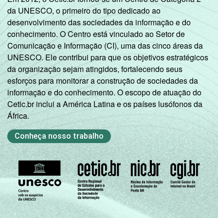
da UNESCO, o primeiro do tipo dedicado ao
desenvolvimento das sociedades da informação e do
conhecimento. O Centro está vinculado ao Setor de
Comunicação e Informação (CI), uma das cinco áreas da
UNESCO. Ele contribui para que os objetivos estratégicos
da organização sejam atingidos, fortalecendo seus
esforços para monitorar a construção de sociedades da
informação e do conhecimento. O escopo de atuação do
Cetic.br inclui a América Latina e os países lusófonos da
África.
Conheça nosso trabalho