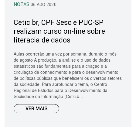
NOTAS
06 AGO 2020
Cetic.br, CPF Sesc e PUC-SP
realizam curso on-line sobre
literacia de dados
Aulas ocorrerão uma vez por semana, durante o mês
de agosto A produção, a análise e o uso de dados
estatísticos são fundamentais para a criação e a
circulação de conhecimento e para o desenvolvimento
de políticas públicas que beneficiem os diversos setores
da sociedade. Para aprofundar o tema, o Centro
Regional de Estudos para o Desenvolvimento da
Sociedade da Informação (Cetic.b...
VER MAIS