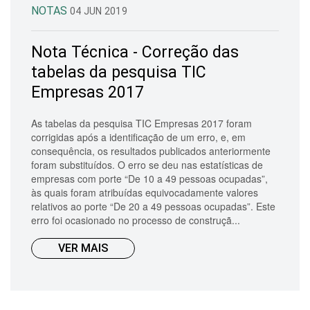
NOTAS
04 JUN 2019
Nota Técnica - Correção das
tabelas da pesquisa TIC
Empresas 2017
As tabelas da pesquisa TIC Empresas 2017 foram
corrigidas após a identificação de um erro, e, em
consequência, os resultados publicados anteriormente
foram substituídos. O erro se deu nas estatísticas de
empresas com porte “De 10 a 49 pessoas ocupadas”,
às quais foram atribuídas equivocadamente valores
relativos ao porte “De 20 a 49 pessoas ocupadas”. Este
erro foi ocasionado no processo de construçã...
VER MAIS