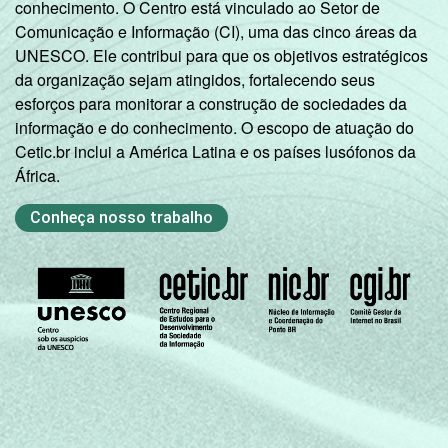
conhecimento. O Centro está vinculado ao Setor de
Comunicação e Informação (CI), uma das cinco áreas da
UNESCO. Ele contribui para que os objetivos estratégicos
da organização sejam atingidos, fortalecendo seus
esforços para monitorar a construção de sociedades da
informação e do conhecimento. O escopo de atuação do
Cetic.br inclui a América Latina e os países lusófonos da
África.
Conheça nosso trabalho