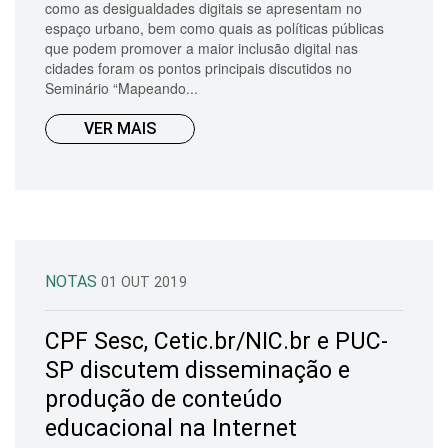
como as desigualdades digitais se apresentam no
espaço urbano, bem como quais as políticas públicas
que podem promover a maior inclusão digital nas
cidades foram os pontos principais discutidos no
Seminário “Mapeando...
VER MAIS
NOTAS
01 OUT 2019
CPF Sesc, Cetic.br/NIC.br e PUC-
SP discutem disseminação e
produção de conteúdo
educacional na Internet