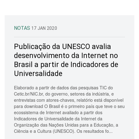
NOTAS
17 JAN 2020
Publicação da UNESCO avalia
desenvolvimento da Internet no
Brasil a partir de Indicadores de
Universalidade
Elaborado a partir de dados das pesquisas TIC do
Cetic.br/NIC.br, do governo, setores da indústria, e
entrevistas com atores-chaves, relatório está disponível
para download O Brasil é o primeiro país que teve o seu
ecossistema de Internet avaliado a partir dos
Indicadores de Universalidade da Internet da
Organização das Nações Unidas para a Educação, a
Ciência e a Cultura (UNESCO). Os resultados fo...