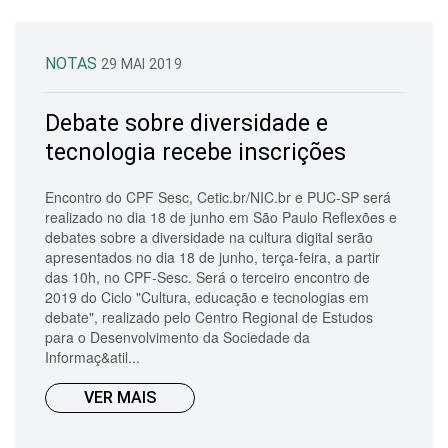
NOTAS
29 MAI 2019
Debate sobre diversidade e
tecnologia recebe inscrições
Encontro do CPF Sesc, Cetic.br/NIC.br e PUC-SP será
realizado no dia 18 de junho em São Paulo Reflexões e
debates sobre a diversidade na cultura digital serão
apresentados no dia 18 de junho, terça-feira, a partir
das 10h, no CPF-Sesc. Será o terceiro encontro de
2019 do Ciclo "Cultura, educação e tecnologias em
debate", realizado pelo Centro Regional de Estudos
para o Desenvolvimento da Sociedade da
Informaç&atil...
VER MAIS