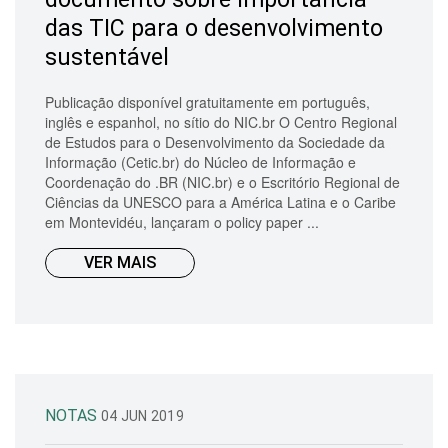
das TIC para o desenvolvimento
sustentável
Publicação disponível gratuitamente em português,
inglês e espanhol, no sítio do NIC.br O Centro Regional
de Estudos para o Desenvolvimento da Sociedade da
Informação (Cetic.br) do Núcleo de Informação e
Coordenação do .BR (NIC.br) e o Escritório Regional de
Ciências da UNESCO para a América Latina e o Caribe
em Montevidéu, lançaram o policy paper ...
VER MAIS
NOTAS
04 JUN 2019