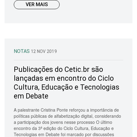
VER MAIS
NOTAS
12 NOV 2019
Publicações do Cetic.br são
lançadas em encontro do Ciclo
Cultura, Educação e Tecnologias
em Debate
A palestrante Cristina Ponte reforçou a importância de
políticas públicas de alfabetização digital, considerando
a participação dos jovens nesse processo O último
encontro da 3ª edição do Ciclo Cultura, Educação e
Tecnologias em Debate foi marcado por discussões