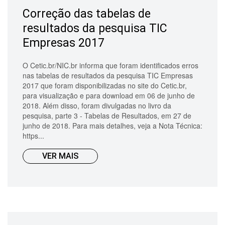
Correção das tabelas de
resultados da pesquisa TIC
Empresas 2017
O Cetic.br/NIC.br informa que foram identificados erros
nas tabelas de resultados da pesquisa TIC Empresas
2017 que foram disponibilizadas no site do Cetic.br,
para visualização e para download em 06 de junho de
2018. Além disso, foram divulgadas no livro da
pesquisa, parte 3 - Tabelas de Resultados, em 27 de
junho de 2018. Para mais detalhes, veja a Nota Técnica:
https...
VER MAIS