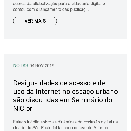
acerca da alfabetização para a cidadania digital e
contou com o lançamento das publicaç...
VER MAIS
NOTAS
04 NOV 2019
Desigualdades de acesso e de
uso da Internet no espaço urbano
são discutidas em Seminário do
NIC.br
Estudo inédito sobre as dinâmicas de exclusão digital na
cidade de São Paulo foi lançado no evento A forma