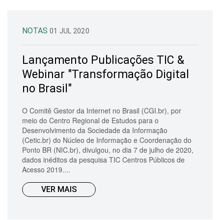
NOTAS
01 JUL 2020
Lançamento Publicações TIC &
Webinar "Transformação Digital
no Brasil"
O Comitê Gestor da Internet no Brasil (CGI.br), por
meio do Centro Regional de Estudos para o
Desenvolvimento da Sociedade da Informação
(Cetic.br) do Núcleo de Informação e Coordenação do
Ponto BR (NIC.br), divulgou, no dia 7 de julho de 2020,
dados inéditos da pesquisa TIC Centros Públicos de
Acesso 2019....
VER MAIS