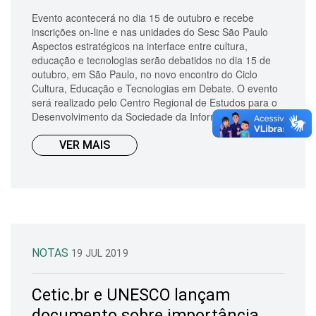
Evento acontecerá no dia 15 de outubro e recebe
inscrições on-line e nas unidades do Sesc São Paulo
Aspectos estratégicos na interface entre cultura,
educação e tecnologias serão debatidos no dia 15 de
outubro, em São Paulo, no novo encontro do Ciclo
Cultura, Educação e Tecnologias em Debate. O evento
será realizado pelo Centro Regional de Estudos para o
Desenvolvimento da Sociedade da Informaç&at...
VER MAIS
NOTAS
19 JUL 2019
Cetic.br e UNESCO lançam
documento sobre importância