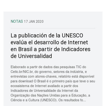
NOTAS
17 JAN 2020
La publicación de la UNESCO
evalúa el desarrollo de Internet
en Brasil a partir de Indicadores
de Universalidad
Elaborado a partir de dados das pesquisas TIC do
Cetic.br/NIC.br, do governo, setores da indústria, e
entrevistas com atores-chaves, relatório está disponível
para download O Brasil é o primeiro país que teve o seu
ecossistema de Internet avaliado a partir dos
Indicadores de Universalidade da Internet da
Organização das Nações Unidas para a Educação, a
Ciência e a Cultura (UNESCO). Os resultados fo...