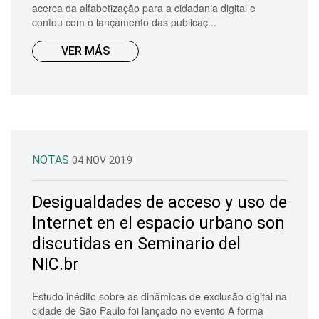
acerca da alfabetização para a cidadania digital e
contou com o lançamento das publicaç...
VER MÁS
NOTAS
04 NOV 2019
Desigualdades de acceso y uso de
Internet en el espacio urbano son
discutidas en Seminario del
NIC.br
Estudo inédito sobre as dinâmicas de exclusão digital na
cidade de São Paulo foi lançado no evento A forma