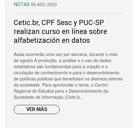
NOTAS
06 AGO 2020
Cetic.br, CPF Sesc y PUC-SP
realizan curso en línea sobre
alfabetización en datos
Aulas ocorrerão uma vez por semana, durante o mês
de agosto A produção, a análise e o uso de dados
estatísticos são fundamentais para a criação e a
circulação de conhecimento e para o desenvolvimento
de políticas públicas que beneficiem os diversos setores
da sociedade. Para aprofundar o tema, o Centro
Regional de Estudos para o Desenvolvimento da
Sociedade da Informação (Cetic.b...
VER MÁS