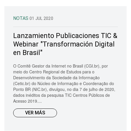
NOTAS
01 JUL 2020
Lanzamiento Publicaciones TIC &
Webinar "Transformación Digital
en Brasil"
O Comitê Gestor da Internet no Brasil (CGI.br), por
meio do Centro Regional de Estudos para o
Desenvolvimento da Sociedade da Informação
(Cetic.br) do Núcleo de Informação e Coordenação do
Ponto BR (NIC.br), divulgou, no dia 7 de julho de 2020,
dados inéditos da pesquisa TIC Centros Públicos de
Acesso 2019....
VER MÁS