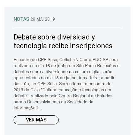
NOTAS
29 MAI 2019
Debate sobre diversidad y
tecnología recibe inscripciones
Encontro do CPF Sesc, Cetic.br/NIC.br e PUC-SP será
realizado no dia 18 de junho em São Paulo Reflexões e
debates sobre a diversidade na cultura digital serão
apresentados no dia 18 de junho, terça-feira, a partir
das 10h, no CPF-Sesc. Será o terceiro encontro de
2019 do Ciclo "Cultura, educação e tecnologias em
debate", realizado pelo Centro Regional de Estudos
para o Desenvolvimento da Sociedade da
Informaç&atil...
VER MÁS