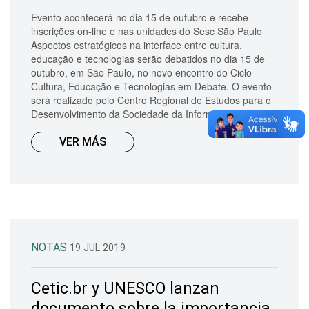
Evento acontecerá no dia 15 de outubro e recebe
inscrições on-line e nas unidades do Sesc São Paulo
Aspectos estratégicos na interface entre cultura,
educação e tecnologias serão debatidos no dia 15 de
outubro, em São Paulo, no novo encontro do Ciclo
Cultura, Educação e Tecnologias em Debate. O evento
será realizado pelo Centro Regional de Estudos para o
Desenvolvimento da Sociedade da Informaç&at...
VER MÁS
NOTAS
19 JUL 2019
Cetic.br y UNESCO lanzan
documento sobre la importancia