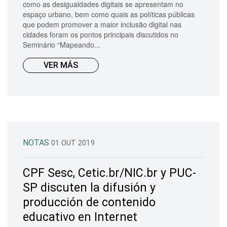
como as desigualdades digitais se apresentam no
espaço urbano, bem como quais as políticas públicas
que podem promover a maior inclusão digital nas
cidades foram os pontos principais discutidos no
Seminário “Mapeando...
VER MÁS
NOTAS
01 OUT 2019
CPF Sesc, Cetic.br/NIC.br y PUC-
SP discuten la difusión y
producción de contenido
educativo en Internet