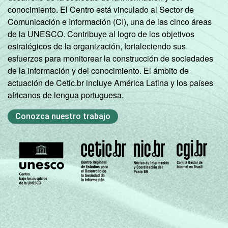
conocimiento. El Centro está vinculado al Sector de
Comunicación e Información (CI), una de las cinco áreas
de la UNESCO. Contribuye al logro de los objetivos
estratégicos de la organización, fortaleciendo sus
esfuerzos para monitorear la construcción de sociedades
de la información y del conocimiento. El ámbito de
actuación de Cetic.br incluye América Latina y los países
africanos de lengua portuguesa.
Conozca nuestro trabajo