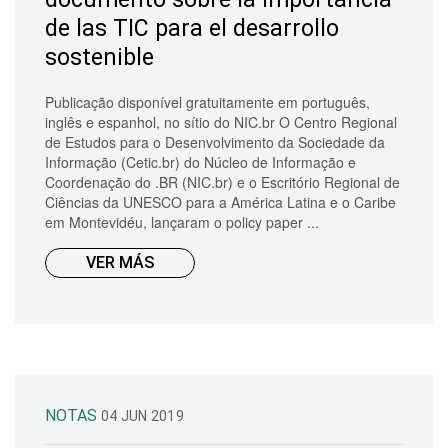
de las TIC para el desarrollo
sostenible
Publicação disponível gratuitamente em português,
inglês e espanhol, no sítio do NIC.br O Centro Regional
de Estudos para o Desenvolvimento da Sociedade da
Informação (Cetic.br) do Núcleo de Informação e
Coordenação do .BR (NIC.br) e o Escritório Regional de
Ciências da UNESCO para a América Latina e o Caribe
em Montevidéu, lançaram o policy paper ...
VER MÁS
NOTAS
04 JUN 2019