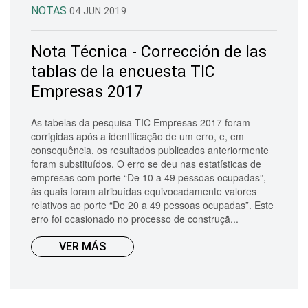
NOTAS
04 JUN 2019
Nota Técnica - Corrección de las
tablas de la encuesta TIC
Empresas 2017
As tabelas da pesquisa TIC Empresas 2017 foram
corrigidas após a identificação de um erro, e, em
consequência, os resultados publicados anteriormente
foram substituídos. O erro se deu nas estatísticas de
empresas com porte “De 10 a 49 pessoas ocupadas”,
às quais foram atribuídas equivocadamente valores
relativos ao porte “De 20 a 49 pessoas ocupadas”. Este
erro foi ocasionado no processo de construçã...
VER MÁS