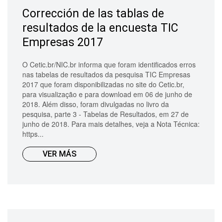
Corrección de las tablas de
resultados de la encuesta TIC
Empresas 2017
O Cetic.br/NIC.br informa que foram identificados erros
nas tabelas de resultados da pesquisa TIC Empresas
2017 que foram disponibilizadas no site do Cetic.br,
para visualização e para download em 06 de junho de
2018. Além disso, foram divulgadas no livro da
pesquisa, parte 3 - Tabelas de Resultados, em 27 de
junho de 2018. Para mais detalhes, veja a Nota Técnica:
https...
VER MÁS