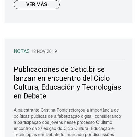
VER MÁS
NOTAS
12 NOV 2019
Publicaciones de Cetic.br se
lanzan en encuentro del Ciclo
Cultura, Educación y Tecnologías
en Debate
A palestrante Cristina Ponte reforçou a importância de
políticas públicas de alfabetização digital, considerando
a participação dos jovens nesse processo O último
encontro da 3ª edição do Ciclo Cultura, Educação e
Tecnologias em Debate foi marcado por discussões