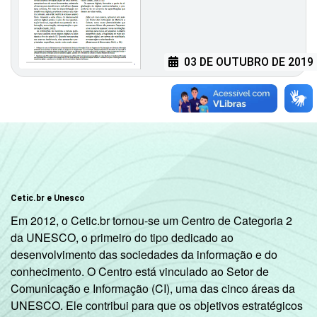
03 DE OUTUBRO DE 2019
Cetic.br e Unesco
Em 2012, o Cetic.br tornou-se um Centro de Categoria 2
da UNESCO, o primeiro do tipo dedicado ao
desenvolvimento das sociedades da informação e do
conhecimento. O Centro está vinculado ao Setor de
Comunicação e Informação (CI), uma das cinco áreas da
UNESCO. Ele contribui para que os objetivos estratégicos