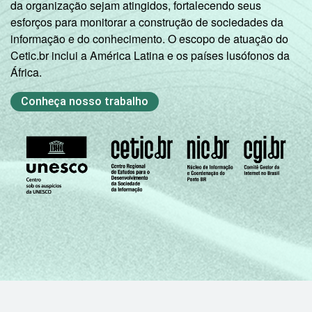
da organização sejam atingidos, fortalecendo seus
esforços para monitorar a construção de sociedades da
informação e do conhecimento. O escopo de atuação do
Cetic.br inclui a América Latina e os países lusófonos da
África.
Conheça nosso trabalho