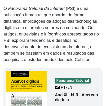
O
(PSI) é uma
Panorama Setorial da Internet
publicação trimestral que aborda, de forma
dinâmica, implicações da adoção das tecnologias
digitais em diferentes setores da sociedade. Os
artigos, entrevistas e infográficos apresentados no
PSI exploram tendências e desafios no
desenvolvimento do ecossistema da Internet, e
também se baseiam em dados e resultados das
pesquisas e estudos produzidos pelo Cetic.br.
Panorama Setorial
PT/EN
Ano XI - N. 3 - Acervos
digitais