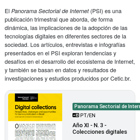
El
(PSI) es una
Panorama Sectorial de Internet
publicación trimestral que aborda, de forma
dinámica, las implicaciones de la adopción de las
tecnologías digitales en diferentes sectores de la
sociedad. Los artículos, entrevistas e infografías
presentados en el PSI exploran tendencias y
desafíos en el desarrollo del ecosistema de Internet,
y también se basan en datos y resultados de
investigaciones y estudios producidos por Cetic.br.
Panorama Sectorial de Inter
PT/EN
Año XI - N. 3 -
Colecciones digitales