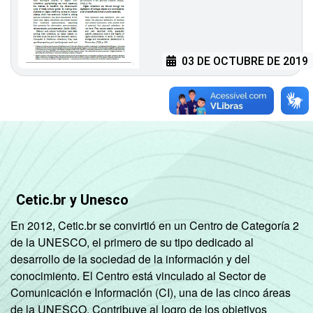
03 DE OCTUBRE DE 2019
Cetic.br y Unesco
En 2012, Cetic.br se convirtió en un Centro de Categoría 2
de la UNESCO, el primero de su tipo dedicado al
desarrollo de la sociedad de la información y del
conocimiento. El Centro está vinculado al Sector de
Comunicación e Información (CI), una de las cinco áreas
de la UNESCO. Contribuye al logro de los objetivos