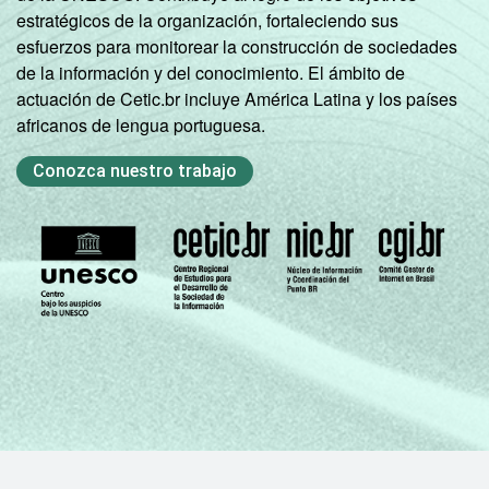
estratégicos de la organización, fortaleciendo sus
esfuerzos para monitorear la construcción de sociedades
de la información y del conocimiento. El ámbito de
actuación de Cetic.br incluye América Latina y los países
africanos de lengua portuguesa.
Conozca nuestro trabajo