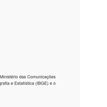
o Ministério das Comunicações
rafia e Estatística (IBGE) e o