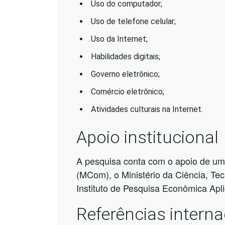
Uso do computador;
Uso de telefone celular;
Uso da Internet;
Habilidades digitais;
Governo eletrônico;
Comércio eletrônico;
Atividades culturais na Internet.
Apoio institucional
A pesquisa conta com o apoio de um 
(MCom), o Ministério da Ciência, Tecn
Instituto de Pesquisa Econômica Apli
Referências interna