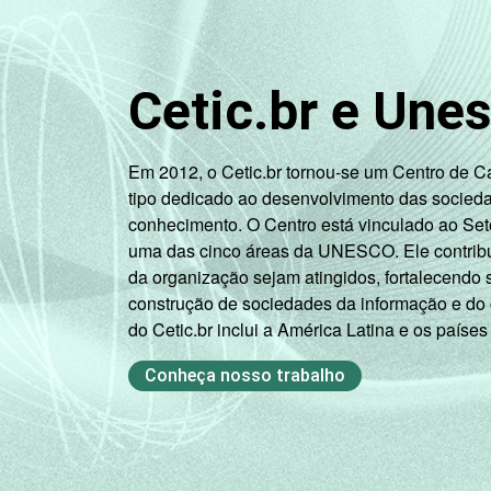
Cetic.br e Une
Em 2012, o Cetic.br tornou-se um Centro de 
tipo dedicado ao desenvolvimento das socied
conhecimento. O Centro está vinculado ao Set
uma das cinco áreas da UNESCO. Ele contribui
da organização sejam atingidos, fortalecendo 
construção de sociedades da informação e do
do Cetic.br inclui a América Latina e os países
Conheça nosso trabalho