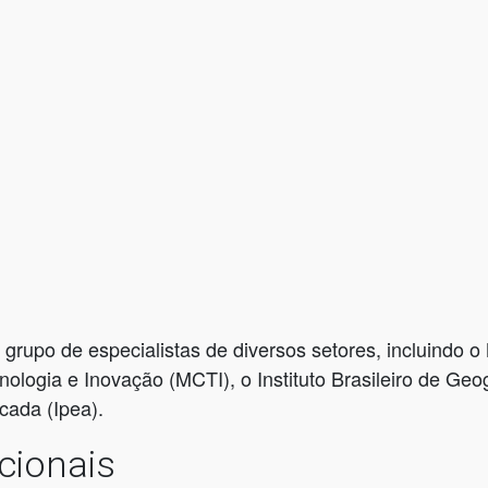
grupo de especialistas de diversos setores, incluindo 
ologia e Inovação (MCTI), o Instituto Brasileiro de Geog
cada (Ipea).
cionais