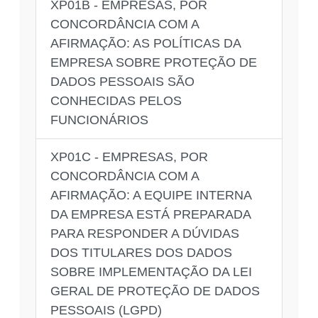
XP01B - EMPRESAS, POR
CONCORDÂNCIA COM A
AFIRMAÇÃO: AS POLÍTICAS DA
EMPRESA SOBRE PROTEÇÃO DE
DADOS PESSOAIS SÃO
CONHECIDAS PELOS
FUNCIONÁRIOS
XP01C - EMPRESAS, POR
CONCORDÂNCIA COM A
AFIRMAÇÃO: A EQUIPE INTERNA
DA EMPRESA ESTÁ PREPARADA
PARA RESPONDER A DÚVIDAS
DOS TITULARES DOS DADOS
SOBRE IMPLEMENTAÇÃO DA LEI
GERAL DE PROTEÇÃO DE DADOS
PESSOAIS (LGPD)