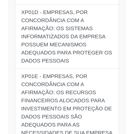
XP01D - EMPRESAS, POR
CONCORDÂNCIA COM A
AFIRMAÇÃO: OS SISTEMAS
INFORMATIZADOS DA EMPRESA
POSSUEM MECANISMOS
ADEQUADOS PARA PROTEGER OS
DADOS PESSOAIS
XP01E - EMPRESAS, POR
CONCORDÂNCIA COM A
AFIRMAÇÃO: OS RECURSOS
FINANCEIROS ALOCADOS PARA
INVESTIMENTO EM PROTEÇÃO DE
DADOS PESSOAIS SÃO
ADEQUADOS PARA AS
NECESSIDADES DE SUA EMPRESA