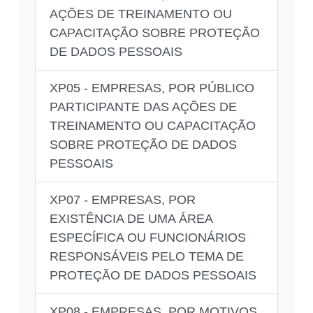
AÇÕES DE TREINAMENTO OU
CAPACITAÇÃO SOBRE PROTEÇÃO
DE DADOS PESSOAIS
XP05 - EMPRESAS, POR PÚBLICO
PARTICIPANTE DAS AÇÕES DE
TREINAMENTO OU CAPACITAÇÃO
SOBRE PROTEÇÃO DE DADOS
PESSOAIS
XP07 - EMPRESAS, POR
EXISTÊNCIA DE UMA ÁREA
ESPECÍFICA OU FUNCIONÁRIOS
RESPONSÁVEIS PELO TEMA DE
PROTEÇÃO DE DADOS PESSOAIS
XP08 - EMPRESAS, POR MOTIVOS