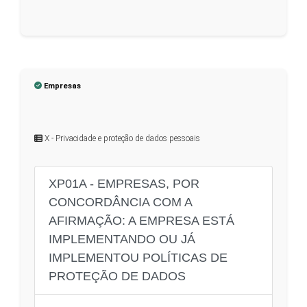
Empresas
X - Privacidade e proteção de dados pessoais
XP01A - EMPRESAS, POR
CONCORDÂNCIA COM A
AFIRMAÇÃO: A EMPRESA ESTÁ
IMPLEMENTANDO OU JÁ
IMPLEMENTOU POLÍTICAS DE
PROTEÇÃO DE DADOS