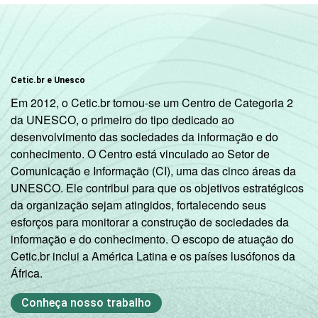
Cetic.br e Unesco
Em 2012, o Cetic.br tornou-se um Centro de Categoria 2
da UNESCO, o primeiro do tipo dedicado ao
desenvolvimento das sociedades da informação e do
conhecimento. O Centro está vinculado ao Setor de
Comunicação e Informação (CI), uma das cinco áreas da
UNESCO. Ele contribui para que os objetivos estratégicos
da organização sejam atingidos, fortalecendo seus
esforços para monitorar a construção de sociedades da
informação e do conhecimento. O escopo de atuação do
Cetic.br inclui a América Latina e os países lusófonos da
África.
Conheça nosso trabalho