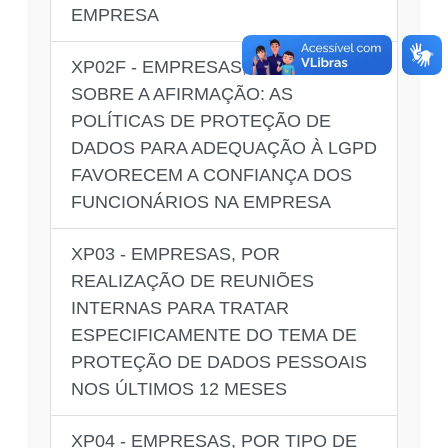
EMPRESA
XP02F - EMPRESAS, POR OPINIÃO
SOBRE A AFIRMAÇÃO: AS
POLÍTICAS DE PROTEÇÃO DE
DADOS PARA ADEQUAÇÃO À LGPD
FAVORECEM A CONFIANÇA DOS
FUNCIONÁRIOS NA EMPRESA
XP03 - EMPRESAS, POR
REALIZAÇÃO DE REUNIÕES
INTERNAS PARA TRATAR
ESPECIFICAMENTE DO TEMA DE
PROTEÇÃO DE DADOS PESSOAIS
NOS ÚLTIMOS 12 MESES
XP04 - EMPRESAS, POR TIPO DE