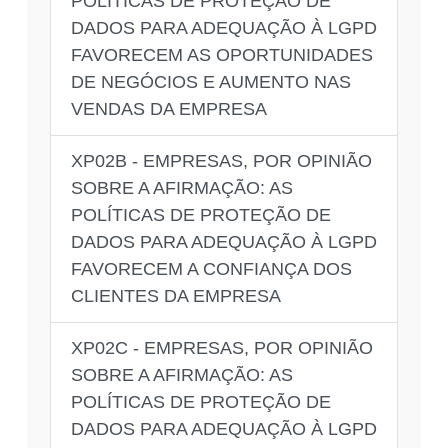
POLÍTICAS DE PROTEÇÃO DE
DADOS PARA ADEQUAÇÃO À LGPD
FAVORECEM AS OPORTUNIDADES
DE NEGÓCIOS E AUMENTO NAS
VENDAS DA EMPRESA
XP02B - EMPRESAS, POR OPINIÃO
SOBRE A AFIRMAÇÃO: AS
POLÍTICAS DE PROTEÇÃO DE
DADOS PARA ADEQUAÇÃO À LGPD
FAVORECEM A CONFIANÇA DOS
CLIENTES DA EMPRESA
XP02C - EMPRESAS, POR OPINIÃO
SOBRE A AFIRMAÇÃO: AS
POLÍTICAS DE PROTEÇÃO DE
DADOS PARA ADEQUAÇÃO À LGPD