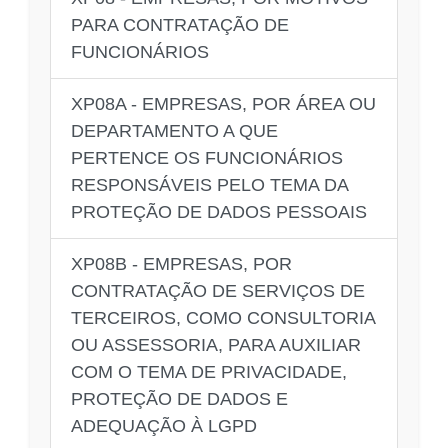
PARA CONTRATAÇÃO DE
FUNCIONÁRIOS
XP08A - EMPRESAS, POR ÁREA OU
DEPARTAMENTO A QUE
PERTENCE OS FUNCIONÁRIOS
RESPONSÁVEIS PELO TEMA DA
PROTEÇÃO DE DADOS PESSOAIS
XP08B - EMPRESAS, POR
CONTRATAÇÃO DE SERVIÇOS DE
TERCEIROS, COMO CONSULTORIA
OU ASSESSORIA, PARA AUXILIAR
COM O TEMA DE PRIVACIDADE,
PROTEÇÃO DE DADOS E
ADEQUAÇÃO À LGPD