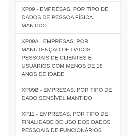
XP09 - EMPRESAS, POR TIPO DE
DADOS DE PESSOA FÍSICA
MANTIDO
XP09A - EMPRESAS, POR
MANUTENÇÃO DE DADOS
PESSOAIS DE CLIENTES E
USUÁRIOS COM MENOS DE 18
ANOS DE IDADE
XP09B - EMPRESAS, POR TIPO DE
DADO SENSÍVEL MANTIDO
XP11 - EMPRESAS, POR TIPO DE
FINALIDADE DE USO DOS DADOS
PESSOAIS DE FUNCIONÁRIOS