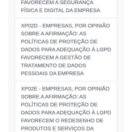
FAVORECEM A SEGURANÇA
FÍSICA E DIGITAL DA EMPRESA
XP02D - EMPRESAS, POR OPINIÃO
SOBRE A AFIRMAÇÃO: AS
POLÍTICAS DE PROTEÇÃO DE
DADOS PARA ADEQUAÇÃO À LGPD
FAVORECEM A GESTÃO DE
TRATAMENTO DE DADOS
PESSOAIS DA EMPRESA
XP02E - EMPRESAS, POR OPINIÃO
SOBRE A AFIRMAÇÃO: AS
POLÍTICAS DE PROTEÇÃO DE
DADOS PARA ADEQUAÇÃO À LGPD
FAVORECEM O REDESENHO DE
PRODUTOS E SERVIÇOS DA