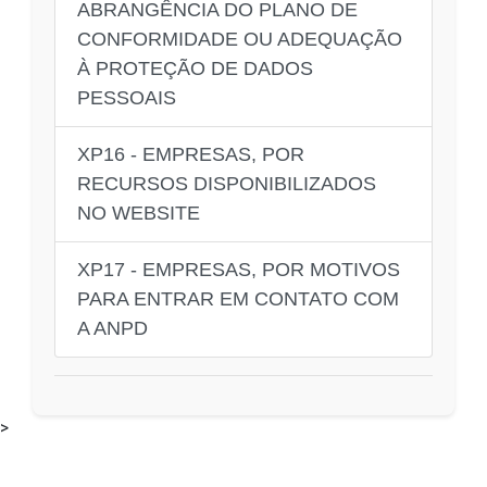
ABRANGÊNCIA DO PLANO DE
CONFORMIDADE OU ADEQUAÇÃO
À PROTEÇÃO DE DADOS
PESSOAIS
XP16 - EMPRESAS, POR
RECURSOS DISPONIBILIZADOS
NO WEBSITE
XP17 - EMPRESAS, POR MOTIVOS
PARA ENTRAR EM CONTATO COM
A ANPD
>