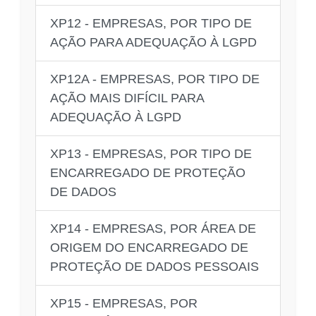
XP12 - EMPRESAS, POR TIPO DE
AÇÃO PARA ADEQUAÇÃO À LGPD
XP12A - EMPRESAS, POR TIPO DE
AÇÃO MAIS DIFÍCIL PARA
ADEQUAÇÃO À LGPD
XP13 - EMPRESAS, POR TIPO DE
ENCARREGADO DE PROTEÇÃO
DE DADOS
XP14 - EMPRESAS, POR ÁREA DE
ORIGEM DO ENCARREGADO DE
PROTEÇÃO DE DADOS PESSOAIS
XP15 - EMPRESAS, POR