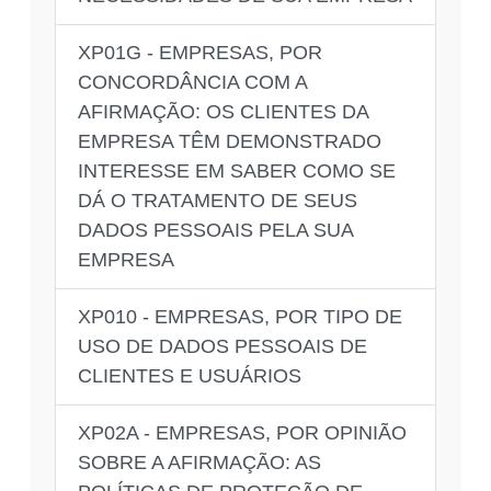
XP01G - EMPRESAS, POR
CONCORDÂNCIA COM A
AFIRMAÇÃO: OS CLIENTES DA
EMPRESA TÊM DEMONSTRADO
INTERESSE EM SABER COMO SE
DÁ O TRATAMENTO DE SEUS
DADOS PESSOAIS PELA SUA
EMPRESA
XP010 - EMPRESAS, POR TIPO DE
USO DE DADOS PESSOAIS DE
CLIENTES E USUÁRIOS
XP02A - EMPRESAS, POR OPINIÃO
SOBRE A AFIRMAÇÃO: AS