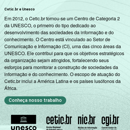
Cetic.br e Unesco
Em 2012, o Cetic.br tornou-se um Centro de Categoria 2
da UNESCO, o primeiro do tipo dedicado ao
desenvolvimento das sociedades da informação e do
conhecimento. O Centro está vinculado ao Setor de
Comunicação e Informação (CI), uma das cinco áreas da
UNESCO. Ele contribui para que os objetivos estratégicos
da organização sejam atingidos, fortalecendo seus
esforços para monitorar a construção de sociedades da
informação e do conhecimento. O escopo de atuação do
Cetic.br inclui a América Latina e os países lusófonos da
África.
Conheça nosso trabalho