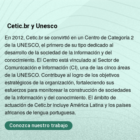
Cetic.br y Unesco
En 2012, Cetic.br se convirtió en un Centro de Categoría 2
de la UNESCO, el primero de su tipo dedicado al
desarrollo de la sociedad de la información y del
conocimiento. El Centro está vinculado al Sector de
Comunicación e Información (CI), una de las cinco áreas
de la UNESCO. Contribuye al logro de los objetivos
estratégicos de la organización, fortaleciendo sus
esfuerzos para monitorear la construcción de sociedades
de la información y del conocimiento. El ámbito de
actuación de Cetic.br incluye América Latina y los países
africanos de lengua portuguesa.
Conozca nuestro trabajo