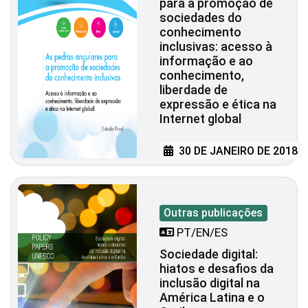
para a promoção de
sociedades do
conhecimento
inclusivas: acesso à
informação e ao
conhecimento,
liberdade de
expressão e ética na
Internet global
30 DE JANEIRO DE 2018
Outras publicações
PT/EN/ES
Sociedade digital:
hiatos e desafios da
inclusão digital na
América Latina e o