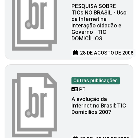
PESQUISA SOBRE
TICs NO BRASIL - Uso
da Internet na
interação cidadão e
Governo - TIC
DOMICÍLIOS
28 DE AGOSTO DE 2008
Outras publicações
PT
A evolução da
Internet no Brasil: TIC
Domicílios 2007