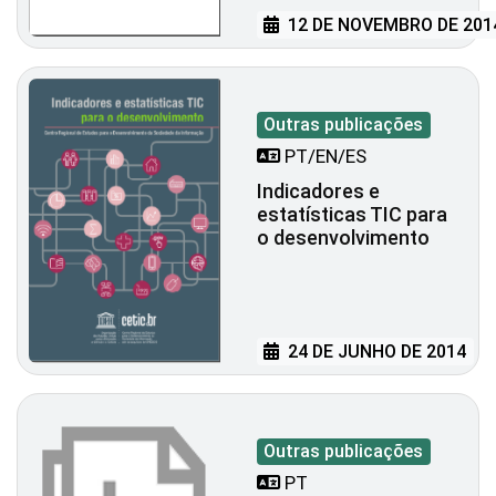
12 DE NOVEMBRO DE 201
Outras publicações
PT/EN/ES
Indicadores e
estatísticas TIC para
o desenvolvimento
24 DE JUNHO DE 2014
Outras publicações
PT