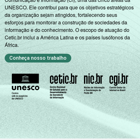
UNESCO. Ele contribui para que os objetivos estratégicos
da organização sejam atingidos, fortalecendo seus
esforços para monitorar a construção de sociedades da
informação e do conhecimento. O escopo de atuação do
Cetic.br inclui a América Latina e os países lusófonos da
África.
Conheça nosso trabalho