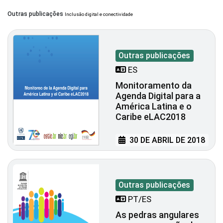
Outras publicações
Inclusão digital e conectividade
Outras publicações
ES
Monitoramento da
Agenda Digital para a
América Latina e o
Caribe eLAC2018
30 DE ABRIL DE 2018
Outras publicações
PT/ES
As pedras angulares