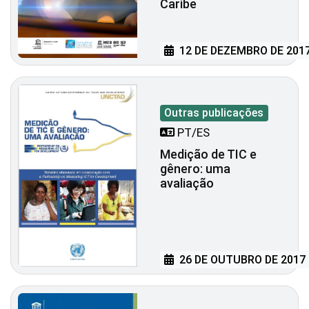
Caribe
12 DE DEZEMBRO DE 201
Outras publicações
PT/ES
Medição de TIC e
gênero: uma
avaliação
26 DE OUTUBRO DE 2017