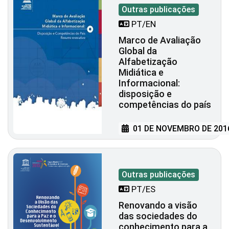
Outras publicações
PT/EN
Marco de Avaliação
Global da
Alfabetização
Midiática e
Informacional:
disposição e
competências do país
01 DE NOVEMBRO DE 201
Outras publicações
PT/ES
Renovando a visão
das sociedades do
conhecimento para a