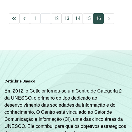
1
...
12
13
14
15
16
Cetic.br e Unesco
Em 2012, o Cetic.br tornou-se um Centro de Categoria 2
da UNESCO, o primeiro do tipo dedicado ao
desenvolvimento das sociedades da informação e do
conhecimento. O Centro está vinculado ao Setor de
Comunicação e Informação (CI), uma das cinco áreas da
UNESCO. Ele contribui para que os objetivos estratégicos