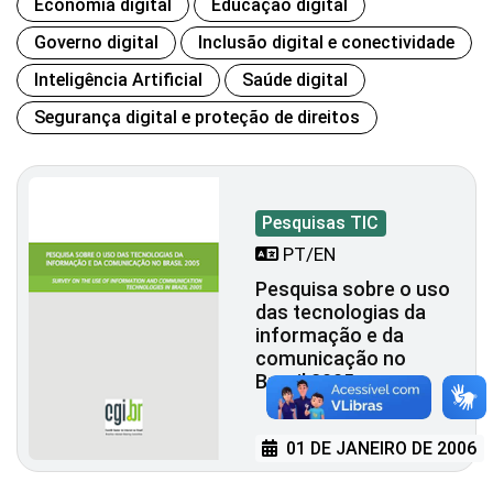
Economia digital
Educação digital
Governo digital
Inclusão digital e conectividade
Inteligência Artificial
Saúde digital
Segurança digital e proteção de direitos
Pesquisas TIC
PT/EN
Pesquisa sobre o uso
das tecnologias da
informação e da
comunicação no
Brasil 2005
01 DE JANEIRO DE 2006