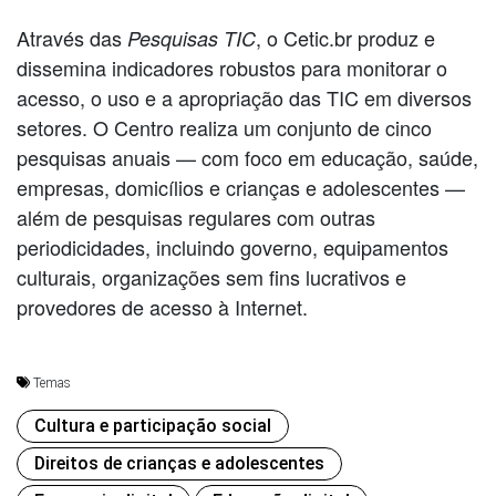
Através das
, o Cetic.br produz e
Pesquisas TIC
dissemina indicadores robustos para monitorar o
acesso, o uso e a apropriação das TIC em diversos
setores. O Centro realiza um conjunto de cinco
pesquisas anuais — com foco em educação, saúde,
empresas, domicílios e crianças e adolescentes —
além de pesquisas regulares com outras
periodicidades, incluindo governo, equipamentos
culturais, organizações sem fins lucrativos e
provedores de acesso à Internet.
Temas
Cultura e participação social
Direitos de crianças e adolescentes