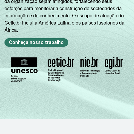
da organização sejam atingidos, fortalecendo seus
esforços para monitorar a construção de sociedades da
informação e do conhecimento. O escopo de atuação do
Cetic.br inclui a América Latina e os países lusófonos da
África.
Conheça nosso trabalho