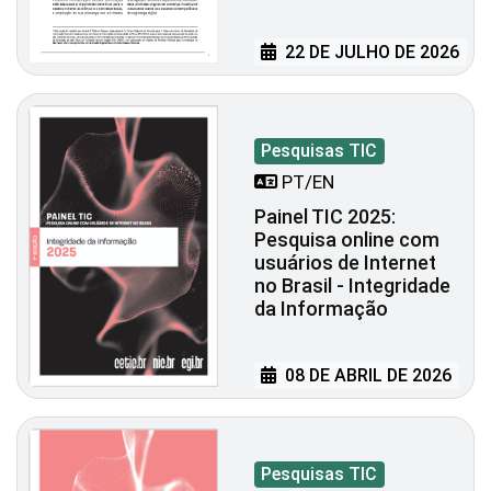
22 DE JULHO DE 2026
Pesquisas TIC
PT/EN
Painel TIC 2025:
Pesquisa online com
usuários de Internet
no Brasil - Integridade
da Informação
08 DE ABRIL DE 2026
Pesquisas TIC