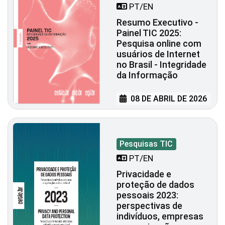
PT/EN
Resumo Executivo -
Painel TIC 2025:
Pesquisa online com
usuários de Internet
no Brasil - Integridade
da Informação
08 DE ABRIL DE 2026
Pesquisas TIC
PT/EN
Privacidade e
proteção de dados
pessoais 2023:
perspectivas de
indivíduos, empresas