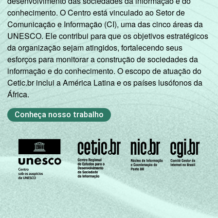
desenvolvimento das sociedades da informação e do
conhecimento. O Centro está vinculado ao Setor de
Comunicação e Informação (CI), uma das cinco áreas da
UNESCO. Ele contribui para que os objetivos estratégicos
da organização sejam atingidos, fortalecendo seus
esforços para monitorar a construção de sociedades da
informação e do conhecimento. O escopo de atuação do
Cetic.br inclui a América Latina e os países lusófonos da
África.
Conheça nosso trabalho