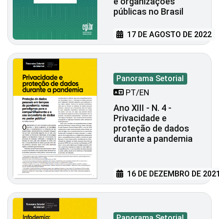
e organizações
públicas no Brasil
17 DE AGOSTO DE 2022
Panorama Setorial
PT/EN
Ano XIII - N. 4 -
Privacidade e
proteção de dados
durante a pandemia
16 DE DEZEMBRO DE 202
Panorama Setorial