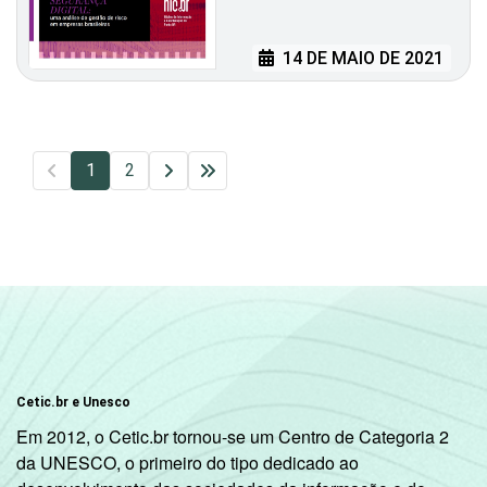
14 DE MAIO DE 2021
1
2
Cetic.br e Unesco
Em 2012, o Cetic.br tornou-se um Centro de Categoria 2
da UNESCO, o primeiro do tipo dedicado ao