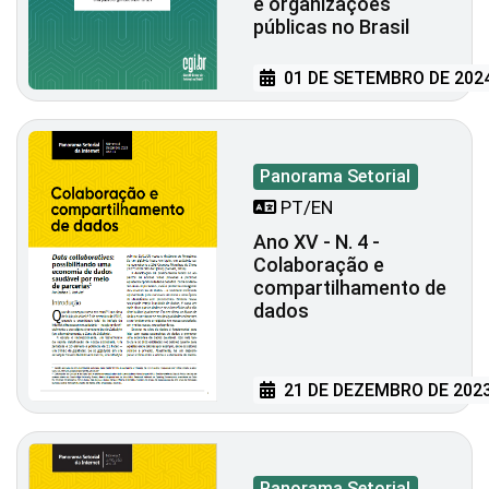
e organizações
públicas no Brasil
01 DE SETEMBRO DE 202
Panorama Setorial
PT/EN
Ano XV - N. 4 -
Colaboração e
compartilhamento de
dados
21 DE DEZEMBRO DE 202
Panorama Setorial