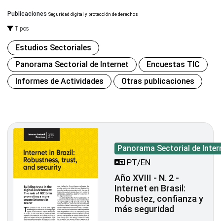
Publicaciones
Seguridad digital y protección de derechos
Tipos
Estudios Sectoriales
Panorama Sectorial de Internet
Encuestas TIC
Informes de Actividades
Otras publicaciones
Panorama Sectorial de Inter
PT/EN
Año XVIII - N. 2 -
Internet en Brasil:
Robustez, confianza y
más seguridad