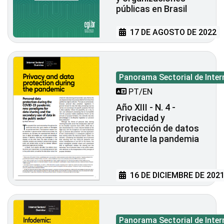
públicas en Brasil
17 DE AGOSTO DE 2022
Panorama Sectorial de Inter
PT/EN
Año XIII - N. 4 -
Privacidad y
protección de datos
durante la pandemia
16 DE DICIEMBRE DE 202
Panorama Sectorial de Inter