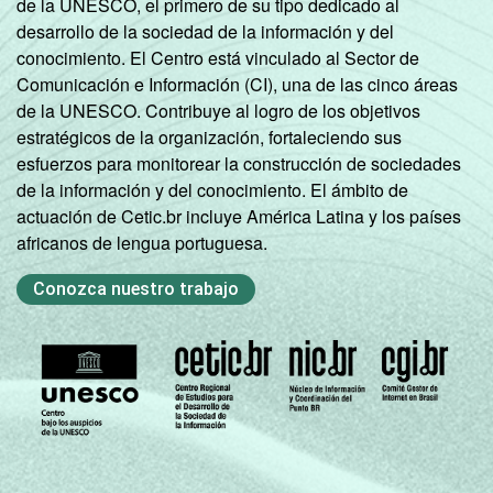
de la UNESCO, el primero de su tipo dedicado al
desarrollo de la sociedad de la información y del
conocimiento. El Centro está vinculado al Sector de
Comunicación e Información (CI), una de las cinco áreas
de la UNESCO. Contribuye al logro de los objetivos
estratégicos de la organización, fortaleciendo sus
esfuerzos para monitorear la construcción de sociedades
de la información y del conocimiento. El ámbito de
actuación de Cetic.br incluye América Latina y los países
africanos de lengua portuguesa.
Conozca nuestro trabajo