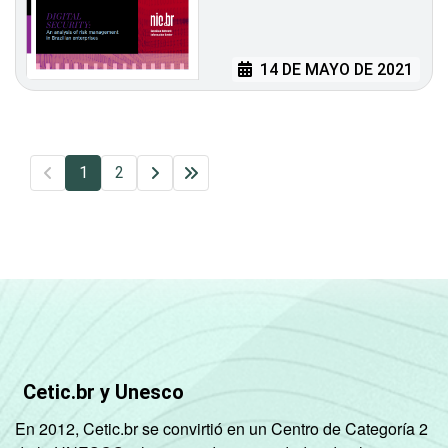
14 DE MAYO DE 2021
1
2
Cetic.br y Unesco
En 2012, Cetic.br se convirtió en un Centro de Categoría 2