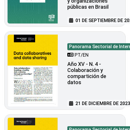
y organizaciones
públicas en Brasil
01 DE SEPTIEMBRE DE 20
Panorama Sectorial de Inter
PT/EN
Año XV - N. 4 -
Colaboración y
compartición de
datos
21 DE DICIEMBRE DE 202
Panorama Sectorial de Inter