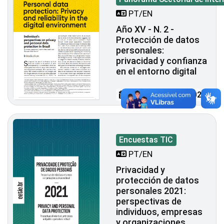
PT/EN
Año XV - N. 2 -
Protección de datos
personales:
privacidad y confianza
en el entorno digital
27 DE JULIO DE 2023
Encuestas TIC
PT/EN
Privacidad y
protección de datos
personales 2021:
perspectivas de
individuos, empresas
y organizaciones