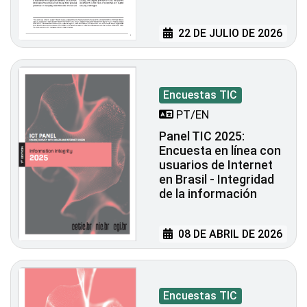
22 DE JULIO DE 2026
Encuestas TIC
PT/EN
Panel TIC 2025:
Encuesta en línea con
usuarios de Internet
en Brasil - Integridad
de la información
08 DE ABRIL DE 2026
Encuestas TIC