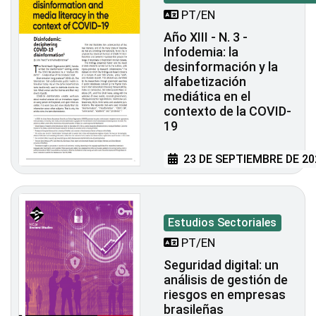
PT/EN
Año XIII - N. 3 -
Infodemia: la
desinformación y la
alfabetización
mediática en el
contexto de la COVID-
19
23 DE SEPTIEMBRE DE 20
Estudios Sectoriales
PT/EN
Seguridad digital: un
análisis de gestión de
riesgos en empresas
brasileñas