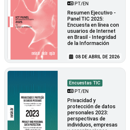
PT/EN
Resumen Ejecutivo -
Panel TIC 2025:
Encuesta en línea con
usuarios de Internet
en Brasil - Integridad
de la Información
08 DE ABRIL DE 2026
Encuestas TIC
PT/EN
Privacidad y
protección de datos
personales 2023:
perspectivas de
individuos, empresas