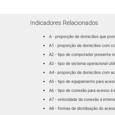
Indicadores Relacionados
A - proporção de domicílios que po
A1 - proporção de domicílios com 
A2 - tipo de computador presente no
A3 - tipo de sistema operacional util
A4 - proporção de domicílios com ac
A5 - tipo de equipamento para acesso
A6 - tipo de conexão para acesso à i
A7 - velocidade da conexão à interne
A8 - formas de distribuição do acess