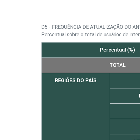
D5 - FREQÜÊNCIA DE ATUALIZAÇÃO DO AN
Percentual sobre o total de usuários de inte
Percentual (%)
TOTAL
REGIÕES DO PAÍS