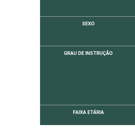
SEXO
GRAU DE INSTRUÇÃO
FAIXA ETÁRIA