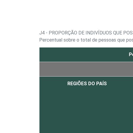
J4 - PROPORÇÃO DE INDIVÍDUOS QUE PO
Percentual sobre o total de pessoas que po
P
REGIÕES DO PAÍS