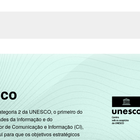
sco
Categoria 2 da UNESCO, o primeiro do
ades da informação e do
or de Comunicação e Informação (CI),
 para que os objetivos estratégicos