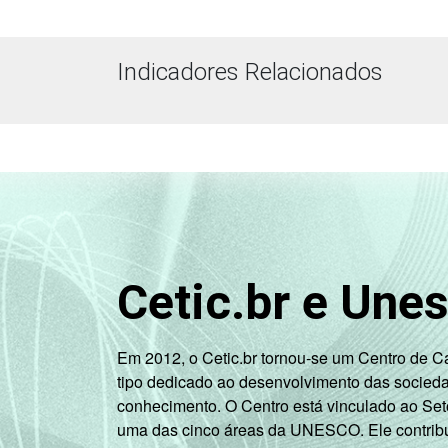
Indicadores Relacionados
Cetic.br e Une
Em 2012, o Cetic.br tornou-se um Centro de 
tipo dedicado ao desenvolvimento das socied
conhecimento. O Centro está vinculado ao Set
uma das cinco áreas da UNESCO. Ele contribui