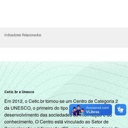
Indicadores Relacionados
Cetic.br e Unesco
Em 2012, o Cetic.br tornou-se um Centro de Categoria 2
da UNESCO, o primeiro do tipo dedicado ao
desenvolvimento das sociedades da informação e do
conhecimento. O Centro está vinculado ao Setor de