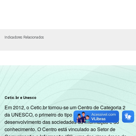
Indicadores Relacionados
Cetic.br e Unesco
Em 2012, o Cetic.br tornou-se um Centro de Categoria 2
da UNESCO, o primeiro do tipo dedicado ao
desenvolvimento das sociedades da informação e do
conhecimento. O Centro está vinculado ao Setor de