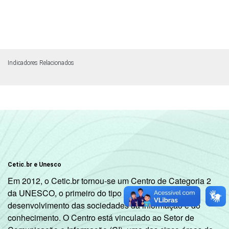
Indicadores Relacionados
Cetic.br e Unesco
Em 2012, o Cetic.br tornou-se um Centro de Categoria 2
da UNESCO, o primeiro do tipo dedicado ao
desenvolvimento das sociedades da informação e do
conhecimento. O Centro está vinculado ao Setor de