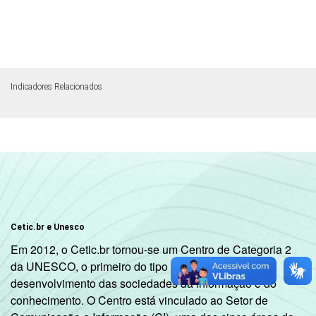
Indicadores Relacionados
Cetic.br e Unesco
Em 2012, o Cetic.br tornou-se um Centro de Categoria 2
da UNESCO, o primeiro do tipo dedicado ao
desenvolvimento das sociedades da informação e do
conhecimento. O Centro está vinculado ao Setor de