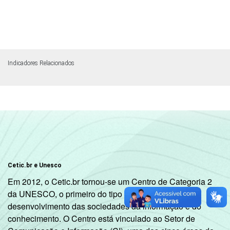
Indicadores Relacionados
Cetic.br e Unesco
Em 2012, o Cetic.br tornou-se um Centro de Categoria 2
da UNESCO, o primeiro do tipo dedicado ao
desenvolvimento das sociedades da informação e do
conhecimento. O Centro está vinculado ao Setor de