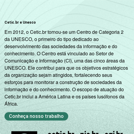
Cetic.br e Unesco
Em 2012, o Cetic.br tornou-se um Centro de Categoria 2
da UNESCO, o primeiro do tipo dedicado ao
desenvolvimento das sociedades da informação e do
conhecimento. O Centro está vinculado ao Setor de
Comunicação e Informação (CI), uma das cinco áreas da
UNESCO. Ele contribui para que os objetivos estratégicos
da organização sejam atingidos, fortalecendo seus
esforços para monitorar a construção de sociedades da
informação e do conhecimento. O escopo de atuação do
Cetic.br inclui a América Latina e os países lusófonos da
África.
Conheça nosso trabalho