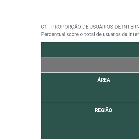
G1 - PROPORÇÃO DE USUÁRIOS DE INTER
Percentual sobre o total de usuários da Int
ÁREA
REGIÃO