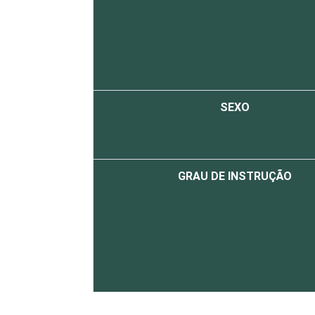
SEXO
GRAU DE INSTRUÇÃO
FAIXA ETÁRIA