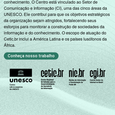
conhecimento. O Centro está vinculado ao Setor de
Comunicação e Informação (CI), uma das cinco áreas da
UNESCO. Ele contribui para que os objetivos estratégicos
da organização sejam atingidos, fortalecendo seus
esforços para monitorar a construção de sociedades da
informação e do conhecimento. O escopo de atuação do
Cetic.br inclui a América Latina e os países lusófonos da
África.
Conheça nosso trabalho