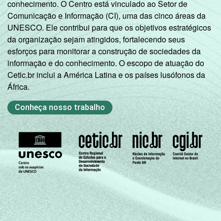
conhecimento. O Centro está vinculado ao Setor de
Comunicação e Informação (CI), uma das cinco áreas da
UNESCO. Ele contribui para que os objetivos estratégicos
da organização sejam atingidos, fortalecendo seus
esforços para monitorar a construção de sociedades da
informação e do conhecimento. O escopo de atuação do
Cetic.br inclui a América Latina e os países lusófonos da
África.
Conheça nosso trabalho