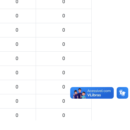
0
0
0
0
0
0
0
0
0
0
0
0
0
0
0
0
0
0
0
0