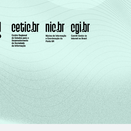
0
0
0
0
0
0
0
0
0
0
0
0
0
0
0
0
0
0