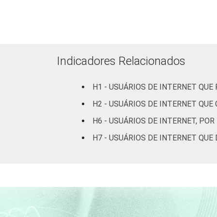
Indicadores Relacionados
H1 - USUÁRIOS DE INTERNET QU
H2 - USUÁRIOS DE INTERNET QU
H6 - USUÁRIOS DE INTERNET, P
H7 - USUÁRIOS DE INTERNET QU
Renda Familiar