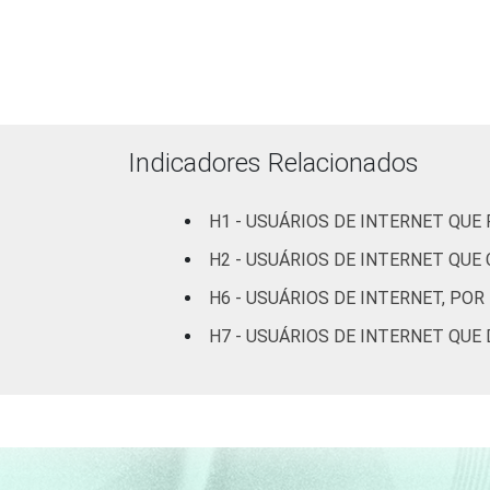
Faixa etária
Indicadores Relacionados
H1 - USUÁRIOS DE INTERNET QU
H2 - USUÁRIOS DE INTERNET QU
H6 - USUÁRIOS DE INTERNET, P
H7 - USUÁRIOS DE INTERNET QU
Renda Familiar