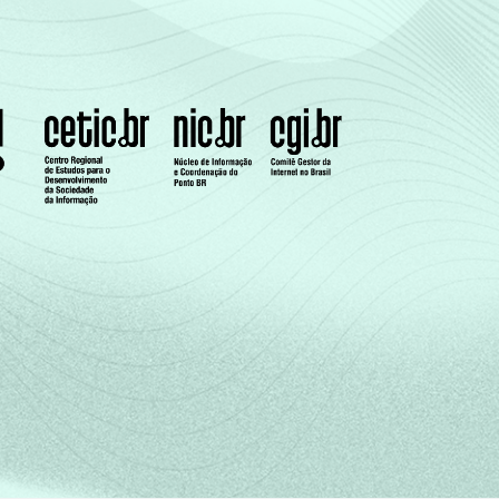
0
0
0
0
0
0
0
0
0
0
0
0
0
0
0
0
0
0