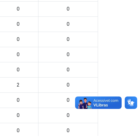
0
0
0
0
0
0
0
0
0
0
2
0
0
0
0
0
0
0