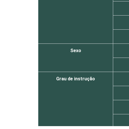
Sexo
Grau de instrução