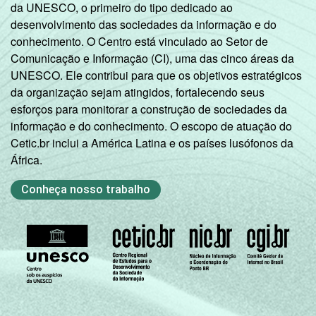
da UNESCO, o primeiro do tipo dedicado ao
desenvolvimento das sociedades da informação e do
conhecimento. O Centro está vinculado ao Setor de
Comunicação e Informação (CI), uma das cinco áreas da
UNESCO. Ele contribui para que os objetivos estratégicos
da organização sejam atingidos, fortalecendo seus
esforços para monitorar a construção de sociedades da
informação e do conhecimento. O escopo de atuação do
Cetic.br inclui a América Latina e os países lusófonos da
África.
Conheça nosso trabalho