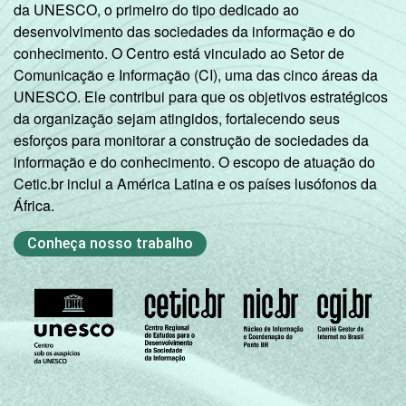
da UNESCO, o primeiro do tipo dedicado ao
desenvolvimento das sociedades da informação e do
conhecimento. O Centro está vinculado ao Setor de
Comunicação e Informação (CI), uma das cinco áreas da
UNESCO. Ele contribui para que os objetivos estratégicos
da organização sejam atingidos, fortalecendo seus
esforços para monitorar a construção de sociedades da
informação e do conhecimento. O escopo de atuação do
Cetic.br inclui a América Latina e os países lusófonos da
África.
Conheça nosso trabalho