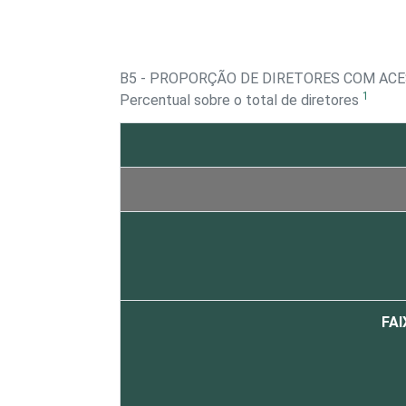
B5 - PROPORÇÃO DE DIRETORES COM ACE
1
Percentual sobre o total de diretores
FAI