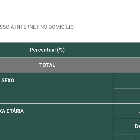
SSO À INTERNET NO DOMICÍLIO
Percentual (%)
TOTAL
SEXO
XA ETÁRIA
De