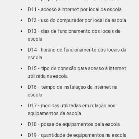
D11 - acesso à internet por local da escola
D12 - uso do computador por local da escola
D13 - dias de funcionamento dos locais da
escola
D14 - horário de funcionamento dos locais da
escola
D15 - tipo de conexão para acesso à internet
utilizada na escola
D16 - tempo de instalaçao da internet na
escola
D17 - medidas utilizadas em relação aos
equipamentos da escola
D18 - posse de equipamentos pela escola
D19 - quantidade de equipamentos na escola