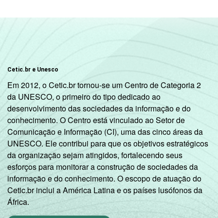
Cetic.br e Unesco
Em 2012, o Cetic.br tornou-se um Centro de Categoria 2
da UNESCO, o primeiro do tipo dedicado ao
desenvolvimento das sociedades da informação e do
conhecimento. O Centro está vinculado ao Setor de
Comunicação e Informação (CI), uma das cinco áreas da
UNESCO. Ele contribui para que os objetivos estratégicos
da organização sejam atingidos, fortalecendo seus
esforços para monitorar a construção de sociedades da
informação e do conhecimento. O escopo de atuação do
Cetic.br inclui a América Latina e os países lusófonos da
África.