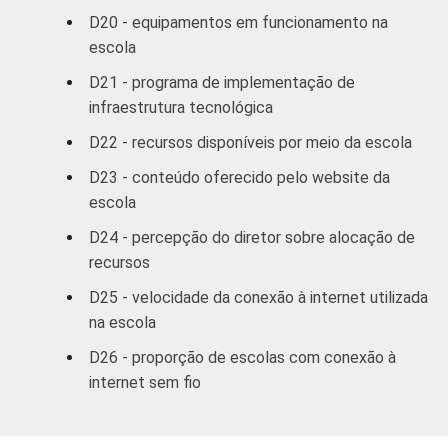
D20 - equipamentos em funcionamento na
escola
D21 - programa de implementação de
infraestrutura tecnológica
D22 - recursos disponíveis por meio da escola
D23 - conteúdo oferecido pelo website da
escola
D24 - percepção do diretor sobre alocação de
recursos
D25 - velocidade da conexão à internet utilizada
na escola
D26 - proporção de escolas com conexão à
internet sem fio