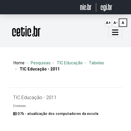
Ir para o conteúdo
A+
A-
A
Página inicial
Home
Pesquisas
TIC Educação
Tabelas
TIC Educação - 2011
TIC Educação - 2011
Diretores
D7b - atualização dos computadores da escola