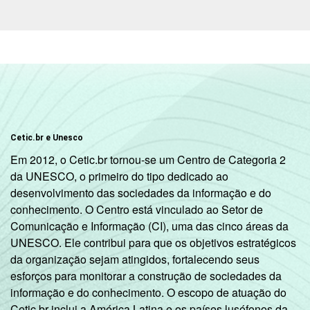
Cetic.br e Unesco
Em 2012, o Cetic.br tornou-se um Centro de Categoria 2
da UNESCO, o primeiro do tipo dedicado ao
desenvolvimento das sociedades da informação e do
conhecimento. O Centro está vinculado ao Setor de
Comunicação e Informação (CI), uma das cinco áreas da
UNESCO. Ele contribui para que os objetivos estratégicos
da organização sejam atingidos, fortalecendo seus
esforços para monitorar a construção de sociedades da
informação e do conhecimento. O escopo de atuação do
Cetic.br inclui a América Latina e os países lusófonos da