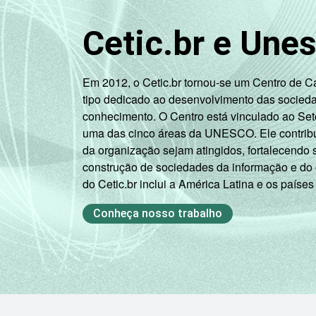
Cetic.br e Une
Em 2012, o Cetic.br tornou-se um Centro de 
tipo dedicado ao desenvolvimento das socied
conhecimento. O Centro está vinculado ao Set
uma das cinco áreas da UNESCO. Ele contribui
da organização sejam atingidos, fortalecendo 
construção de sociedades da informação e do
do Cetic.br inclui a América Latina e os países
Conheça nosso trabalho