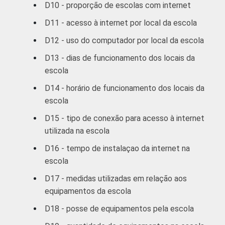
D10 - proporção de escolas com internet
D11 - acesso à internet por local da escola
D12 - uso do computador por local da escola
D13 - dias de funcionamento dos locais da
escola
D14 - horário de funcionamento dos locais da
escola
D15 - tipo de conexão para acesso à internet
utilizada na escola
D16 - tempo de instalaçao da internet na
escola
D17 - medidas utilizadas em relação aos
equipamentos da escola
D18 - posse de equipamentos pela escola