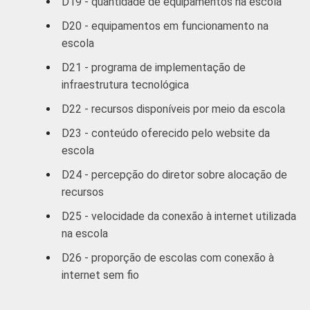
D19 - quantidade de equipamentos na escola
D20 - equipamentos em funcionamento na
escola
D21 - programa de implementação de
infraestrutura tecnológica
D22 - recursos disponíveis por meio da escola
D23 - conteúdo oferecido pelo website da
escola
D24 - percepção do diretor sobre alocação de
recursos
D25 - velocidade da conexão à internet utilizada
na escola
D26 - proporção de escolas com conexão à
internet sem fio