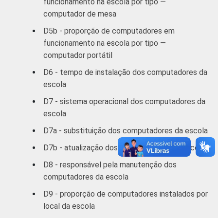
funcionamento na escola por tipo —
computador de mesa
D5b - proporção de computadores em
funcionamento na escola por tipo —
computador portátil
D6 - tempo de instalação dos computadores da
escola
D7 - sistema operacional dos computadores da
escola
D7a - substituição dos computadores da escola
D7b - atualização dos computadores da escola
D8 - responsável pela manutenção dos
computadores da escola
D9 - proporção de computadores instalados por
local da escola