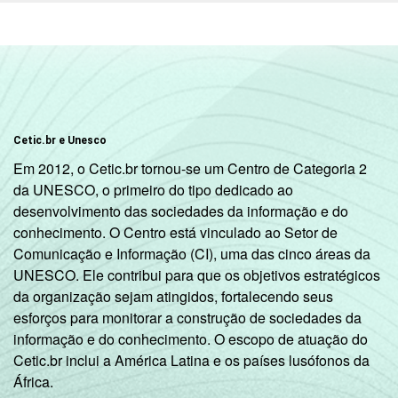
Cetic.br e Unesco
Em 2012, o Cetic.br tornou-se um Centro de Categoria 2
da UNESCO, o primeiro do tipo dedicado ao
desenvolvimento das sociedades da informação e do
conhecimento. O Centro está vinculado ao Setor de
Comunicação e Informação (CI), uma das cinco áreas da
UNESCO. Ele contribui para que os objetivos estratégicos
da organização sejam atingidos, fortalecendo seus
esforços para monitorar a construção de sociedades da
informação e do conhecimento. O escopo de atuação do
Cetic.br inclui a América Latina e os países lusófonos da
África.