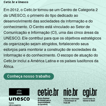
Cetic.br e Unesco
Em 2012, o Cetic.br tornou-se um Centro de Categoria 2
da UNESCO, o primeiro do tipo dedicado ao
desenvolvimento das sociedades da informação e do
conhecimento. O Centro está vinculado ao Setor de
Comunicação e Informação (CI), uma das cinco áreas da
UNESCO. Ele contribui para que os objetivos estratégicos
da organização sejam atingidos, fortalecendo seus
esforços para monitorar a construção de sociedades da
informação e do conhecimento. O escopo de atuação do
Cetic.br inclui a América Latina e os países lusófonos da
África.
Conheça nosso trabalho