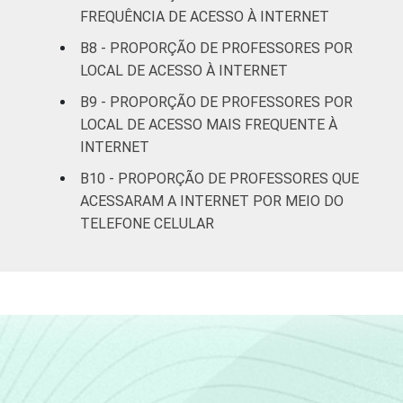
FREQUÊNCIA DE ACESSO À INTERNET
B8 - PROPORÇÃO DE PROFESSORES POR
LOCAL DE ACESSO À INTERNET
B9 - PROPORÇÃO DE PROFESSORES POR
LOCAL DE ACESSO MAIS FREQUENTE À
INTERNET
B10 - PROPORÇÃO DE PROFESSORES QUE
ACESSARAM A INTERNET POR MEIO DO
TELEFONE CELULAR