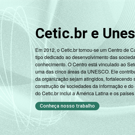
Cetic.br e Une
Em 2012, o Cetic.br tornou-se um Centro de 
tipo dedicado ao desenvolvimento das socied
conhecimento. O Centro está vinculado ao Set
uma das cinco áreas da UNESCO. Ele contribui
da organização sejam atingidos, fortalecendo 
construção de sociedades da informação e do
do Cetic.br inclui a América Latina e os países
Conheça nosso trabalho