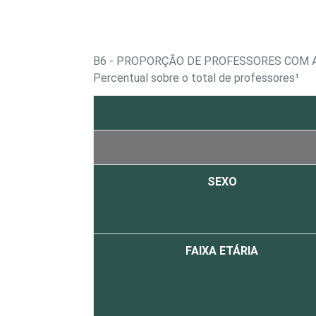
B6 - PROPORÇÃO DE PROFESSORES COM A
Percentual sobre o total de professores¹
SEXO
FAIXA ETÁRIA