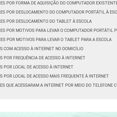
ES POR FORMA DE AQUISIÇÃO DO COMPUTADOR EXISTENTE
tados entre setembro e dezembro de 2013.
RES POR DESLOCAMENTO DO COMPUTADOR PORTÁTIL À ES
RES POR DESLOCAMENTO DO TABLET À ESCOLA
ES POR MOTIVOS PARA LEVAR O COMPUTADOR PORTÁTIL P
ES POR MOTIVOS PARA LEVAR O TABLET PARA A ESCOLA
S COM ACESSO À INTERNET NO DOMICÍLIO
S POR FREQUÊNCIA DE ACESSO À INTERNET
S POR LOCAL DE ACESSO À INTERNET
S POR LOCAL DE ACESSO MAIS FREQUENTE À INTERNET
ES QUE ACESSARAM A INTERNET POR MEIO DO TELEFONE 