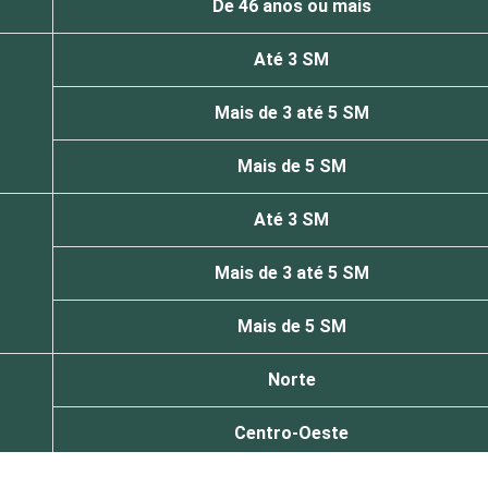
De 46 anos ou mais
Até 3 SM
Mais de 3 até 5 SM
Mais de 5 SM
Até 3 SM
Mais de 3 até 5 SM
Mais de 5 SM
Norte
Centro-Oeste
Nordeste