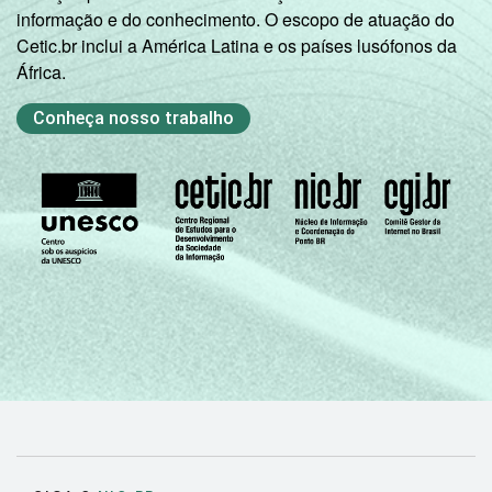
informação e do conhecimento. O escopo de atuação do
Cetic.br inclui a América Latina e os países lusófonos da
África.
Conheça nosso trabalho