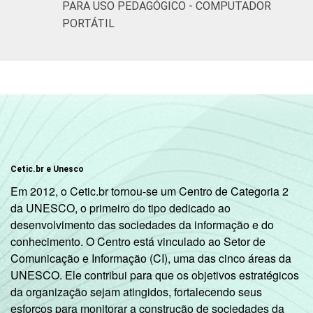
PARA USO PEDAGÓGICO - COMPUTADOR
PORTÁTIL
Cetic.br e Unesco
Em 2012, o Cetic.br tornou-se um Centro de Categoria 2
da UNESCO, o primeiro do tipo dedicado ao
desenvolvimento das sociedades da informação e do
conhecimento. O Centro está vinculado ao Setor de
Comunicação e Informação (CI), uma das cinco áreas da
UNESCO. Ele contribui para que os objetivos estratégicos
da organização sejam atingidos, fortalecendo seus
esforços para monitorar a construção de sociedades da