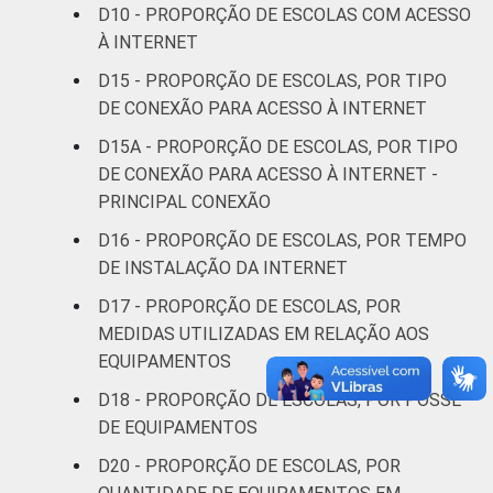
D10 - PROPORÇÃO DE ESCOLAS COM ACESSO
À INTERNET
D15 - PROPORÇÃO DE ESCOLAS, POR TIPO
DE CONEXÃO PARA ACESSO À INTERNET
D15A - PROPORÇÃO DE ESCOLAS, POR TIPO
DE CONEXÃO PARA ACESSO À INTERNET -
PRINCIPAL CONEXÃO
D16 - PROPORÇÃO DE ESCOLAS, POR TEMPO
DE INSTALAÇÃO DA INTERNET
D17 - PROPORÇÃO DE ESCOLAS, POR
MEDIDAS UTILIZADAS EM RELAÇÃO AOS
EQUIPAMENTOS
D18 - PROPORÇÃO DE ESCOLAS, POR POSSE
DE EQUIPAMENTOS
D20 - PROPORÇÃO DE ESCOLAS, POR