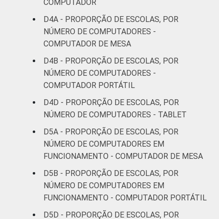
COMPUTADOR
D4A - PROPORÇÃO DE ESCOLAS, POR
NÚMERO DE COMPUTADORES -
COMPUTADOR DE MESA
D4B - PROPORÇÃO DE ESCOLAS, POR
NÚMERO DE COMPUTADORES -
COMPUTADOR PORTÁTIL
D4D - PROPORÇÃO DE ESCOLAS, POR
NÚMERO DE COMPUTADORES - TABLET
D5A - PROPORÇÃO DE ESCOLAS, POR
NÚMERO DE COMPUTADORES EM
FUNCIONAMENTO - COMPUTADOR DE MESA
D5B - PROPORÇÃO DE ESCOLAS, POR
NÚMERO DE COMPUTADORES EM
FUNCIONAMENTO - COMPUTADOR PORTÁTIL
D5D - PROPORÇÃO DE ESCOLAS, POR