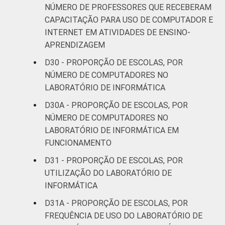
NÚMERO DE PROFESSORES QUE RECEBERAM
CAPACITAÇÃO PARA USO DE COMPUTADOR E
INTERNET EM ATIVIDADES DE ENSINO-
APRENDIZAGEM
D30 - PROPORÇÃO DE ESCOLAS, POR
NÚMERO DE COMPUTADORES NO
LABORATÓRIO DE INFORMÁTICA
D30A - PROPORÇÃO DE ESCOLAS, POR
NÚMERO DE COMPUTADORES NO
LABORATÓRIO DE INFORMÁTICA EM
FUNCIONAMENTO
D31 - PROPORÇÃO DE ESCOLAS, POR
UTILIZAÇÃO DO LABORATÓRIO DE
INFORMÁTICA
D31A - PROPORÇÃO DE ESCOLAS, POR
FREQUÊNCIA DE USO DO LABORATÓRIO DE