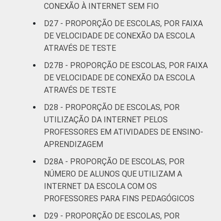
CONEXÃO À INTERNET SEM FIO
D27 - PROPORÇÃO DE ESCOLAS, POR FAIXA
DE VELOCIDADE DE CONEXÃO DA ESCOLA
ATRAVÉS DE TESTE
D27B - PROPORÇÃO DE ESCOLAS, POR FAIXA
DE VELOCIDADE DE CONEXÃO DA ESCOLA
ATRAVÉS DE TESTE
D28 - PROPORÇÃO DE ESCOLAS, POR
UTILIZAÇÃO DA INTERNET PELOS
PROFESSORES EM ATIVIDADES DE ENSINO-
APRENDIZAGEM
D28A - PROPORÇÃO DE ESCOLAS, POR
NÚMERO DE ALUNOS QUE UTILIZAM A
INTERNET DA ESCOLA COM OS
PROFESSORES PARA FINS PEDAGÓGICOS
D29 - PROPORÇÃO DE ESCOLAS, POR