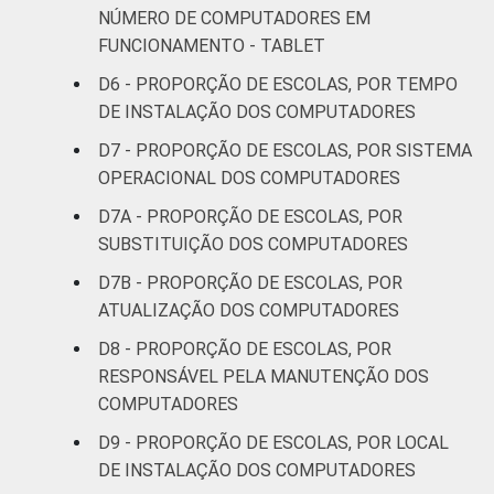
NÚMERO DE COMPUTADORES EM
FUNCIONAMENTO - TABLET
D6 - PROPORÇÃO DE ESCOLAS, POR TEMPO
DE INSTALAÇÃO DOS COMPUTADORES
D7 - PROPORÇÃO DE ESCOLAS, POR SISTEMA
OPERACIONAL DOS COMPUTADORES
D7A - PROPORÇÃO DE ESCOLAS, POR
SUBSTITUIÇÃO DOS COMPUTADORES
D7B - PROPORÇÃO DE ESCOLAS, POR
ATUALIZAÇÃO DOS COMPUTADORES
D8 - PROPORÇÃO DE ESCOLAS, POR
RESPONSÁVEL PELA MANUTENÇÃO DOS
COMPUTADORES
D9 - PROPORÇÃO DE ESCOLAS, POR LOCAL
DE INSTALAÇÃO DOS COMPUTADORES