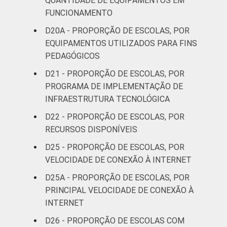
QUANTIDADE DE EQUIPAMENTOS EM
FUNCIONAMENTO
D20A - PROPORÇÃO DE ESCOLAS, POR
EQUIPAMENTOS UTILIZADOS PARA FINS
PEDAGÓGICOS
D21 - PROPORÇÃO DE ESCOLAS, POR
PROGRAMA DE IMPLEMENTAÇÃO DE
INFRAESTRUTURA TECNOLÓGICA
D22 - PROPORÇÃO DE ESCOLAS, POR
RECURSOS DISPONÍVEIS
D25 - PROPORÇÃO DE ESCOLAS, POR
VELOCIDADE DE CONEXÃO À INTERNET
D25A - PROPORÇÃO DE ESCOLAS, POR
PRINCIPAL VELOCIDADE DE CONEXÃO À
INTERNET
D26 - PROPORÇÃO DE ESCOLAS COM