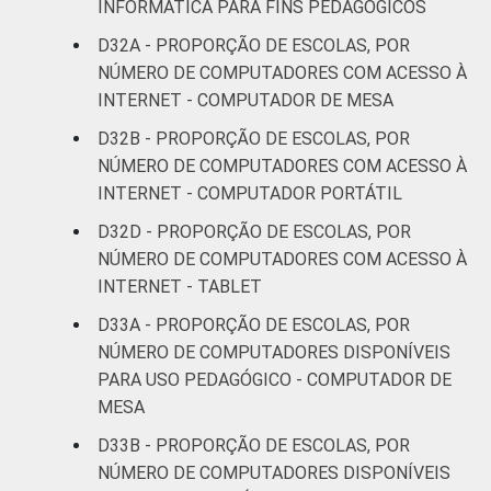
INFORMÁTICA PARA FINS PEDAGÓGICOS
D32A - PROPORÇÃO DE ESCOLAS, POR
NÚMERO DE COMPUTADORES COM ACESSO À
INTERNET - COMPUTADOR DE MESA
D32B - PROPORÇÃO DE ESCOLAS, POR
NÚMERO DE COMPUTADORES COM ACESSO À
INTERNET - COMPUTADOR PORTÁTIL
D32D - PROPORÇÃO DE ESCOLAS, POR
NÚMERO DE COMPUTADORES COM ACESSO À
INTERNET - TABLET
D33A - PROPORÇÃO DE ESCOLAS, POR
NÚMERO DE COMPUTADORES DISPONÍVEIS
PARA USO PEDAGÓGICO - COMPUTADOR DE
MESA
D33B - PROPORÇÃO DE ESCOLAS, POR
NÚMERO DE COMPUTADORES DISPONÍVEIS