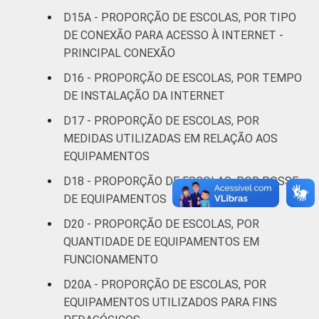
D15A - PROPORÇÃO DE ESCOLAS, POR TIPO
DE CONEXÃO PARA ACESSO À INTERNET -
PRINCIPAL CONEXÃO
D16 - PROPORÇÃO DE ESCOLAS, POR TEMPO
DE INSTALAÇÃO DA INTERNET
D17 - PROPORÇÃO DE ESCOLAS, POR
MEDIDAS UTILIZADAS EM RELAÇÃO AOS
EQUIPAMENTOS
D18 - PROPORÇÃO DE ESCOLAS, POR POSSE
DE EQUIPAMENTOS
D20 - PROPORÇÃO DE ESCOLAS, POR
QUANTIDADE DE EQUIPAMENTOS EM
FUNCIONAMENTO
D20A - PROPORÇÃO DE ESCOLAS, POR
EQUIPAMENTOS UTILIZADOS PARA FINS