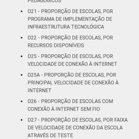
PEDAGÓGICOS
D21 - PROPORÇÃO DE ESCOLAS, POR
PROGRAMA DE IMPLEMENTAÇÃO DE
INFRAESTRUTURA TECNOLÓGICA
D22 - PROPORÇÃO DE ESCOLAS, POR
RECURSOS DISPONÍVEIS
D25 - PROPORÇÃO DE ESCOLAS, POR
VELOCIDADE DE CONEXÃO À INTERNET
D25A - PROPORÇÃO DE ESCOLAS, POR
PRINCIPAL VELOCIDADE DE CONEXÃO À
INTERNET
D26 - PROPORÇÃO DE ESCOLAS COM
CONEXÃO À INTERNET SEM FIO
D27 - PROPORÇÃO DE ESCOLAS, POR FAIXA
DE VELOCIDADE DE CONEXÃO DA ESCOLA
ATRAVÉS DE TESTE