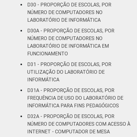
D30 - PROPORÇÃO DE ESCOLAS, POR
NÚMERO DE COMPUTADORES NO
LABORATÓRIO DE INFORMÁTICA
D30A - PROPORÇÃO DE ESCOLAS, POR
NÚMERO DE COMPUTADORES NO
LABORATÓRIO DE INFORMÁTICA EM
FUNCIONAMENTO
D31 - PROPORÇÃO DE ESCOLAS, POR
UTILIZAÇÃO DO LABORATÓRIO DE
INFORMÁTICA
D31A - PROPORÇÃO DE ESCOLAS, POR
FREQUÊNCIA DE USO DO LABORATÓRIO DE
INFORMÁTICA PARA FINS PEDAGÓGICOS
D32A - PROPORÇÃO DE ESCOLAS, POR
NÚMERO DE COMPUTADORES COM ACESSO À
INTERNET - COMPUTADOR DE MESA