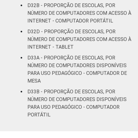
D32B - PROPORÇÃO DE ESCOLAS, POR
NÚMERO DE COMPUTADORES COM ACESSO À
INTERNET - COMPUTADOR PORTÁTIL
D32D - PROPORÇÃO DE ESCOLAS, POR
NÚMERO DE COMPUTADORES COM ACESSO À
INTERNET - TABLET
D33A - PROPORÇÃO DE ESCOLAS, POR
NÚMERO DE COMPUTADORES DISPONÍVEIS
PARA USO PEDAGÓGICO - COMPUTADOR DE
MESA
D33B - PROPORÇÃO DE ESCOLAS, POR
NÚMERO DE COMPUTADORES DISPONÍVEIS
PARA USO PEDAGÓGICO - COMPUTADOR
PORTÁTIL