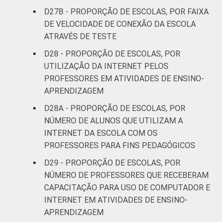
D27B - PROPORÇÃO DE ESCOLAS, POR FAIXA
DE VELOCIDADE DE CONEXÃO DA ESCOLA
ATRAVÉS DE TESTE
D28 - PROPORÇÃO DE ESCOLAS, POR
UTILIZAÇÃO DA INTERNET PELOS
PROFESSORES EM ATIVIDADES DE ENSINO-
APRENDIZAGEM
D28A - PROPORÇÃO DE ESCOLAS, POR
NÚMERO DE ALUNOS QUE UTILIZAM A
INTERNET DA ESCOLA COM OS
PROFESSORES PARA FINS PEDAGÓGICOS
D29 - PROPORÇÃO DE ESCOLAS, POR
NÚMERO DE PROFESSORES QUE RECEBERAM
CAPACITAÇÃO PARA USO DE COMPUTADOR E
INTERNET EM ATIVIDADES DE ENSINO-
APRENDIZAGEM