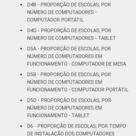
D4B - PROPORÇÃO DE ESCOLAS, POR
NÚMERO DE COMPUTADORES -
COMPUTADOR PORTÁTIL
D4D - PROPORÇÃO DE ESCOLAS, POR
NÚMERO DE COMPUTADORES - TABLET
D5A - PROPORÇÃO DE ESCOLAS, POR
NÚMERO DE COMPUTADORES EM
FUNCIONAMENTO - COMPUTADOR DE MESA
D5B - PROPORÇÃO DE ESCOLAS, POR
NÚMERO DE COMPUTADORES EM
FUNCIONAMENTO - COMPUTADOR PORTÁTIL
D5D - PROPORÇÃO DE ESCOLAS, POR
NÚMERO DE COMPUTADORES EM
FUNCIONAMENTO - TABLET
D6 - PROPORÇÃO DE ESCOLAS, POR TEMPO
DE INSTALAÇÃO DOS COMPUTADORES