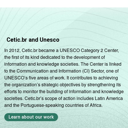
Cetic.br and Unesco
In 2012, Cetic.br became a UNESCO Category 2 Center,
the first of its kind dedicated to the development of
information and knowledge societies. The Center is linked
to the Communication and Information (CI) Sector, one of
UNESCO’s five areas of work. It contributes to achieving
the organization’s strategic objectives by strengthening its
efforts to monitor the building of information and knowledge
societies. Cetic.br’s scope of action includes Latin America
and the Portuguese-speaking countries of Africa.
Learn about our work