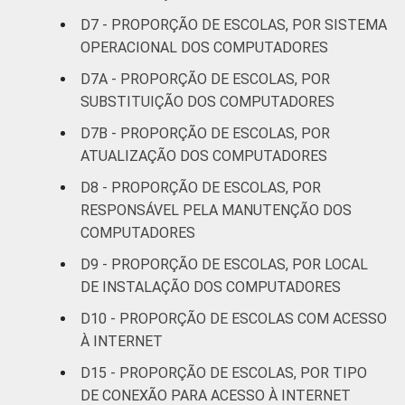
D7 - PROPORÇÃO DE ESCOLAS, POR SISTEMA
OPERACIONAL DOS COMPUTADORES
D7A - PROPORÇÃO DE ESCOLAS, POR
SUBSTITUIÇÃO DOS COMPUTADORES
D7B - PROPORÇÃO DE ESCOLAS, POR
ATUALIZAÇÃO DOS COMPUTADORES
D8 - PROPORÇÃO DE ESCOLAS, POR
RESPONSÁVEL PELA MANUTENÇÃO DOS
COMPUTADORES
D9 - PROPORÇÃO DE ESCOLAS, POR LOCAL
DE INSTALAÇÃO DOS COMPUTADORES
D10 - PROPORÇÃO DE ESCOLAS COM ACESSO
À INTERNET
D15 - PROPORÇÃO DE ESCOLAS, POR TIPO
DE CONEXÃO PARA ACESSO À INTERNET