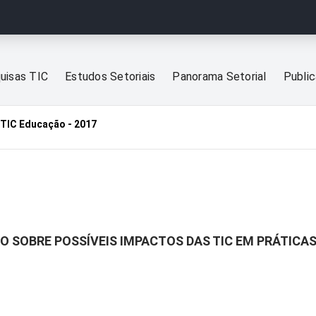
uisas TIC
Estudos Setoriais
Panorama Setorial
Publi
TIC Educação - 2017
O SOBRE POSSÍVEIS IMPACTOS DAS TIC EM PRÁTICA